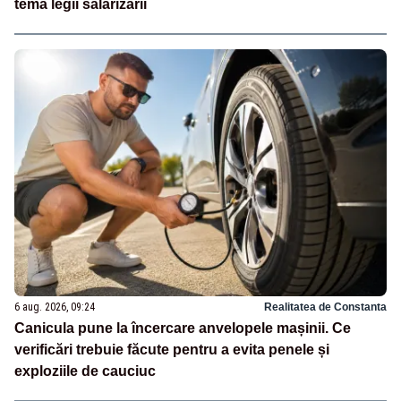
tema legii salarizării
6 aug. 2026, 09:24
Realitatea de Constanta
Canicula pune la încercare anvelopele mașinii. Ce
verificări trebuie făcute pentru a evita penele și
exploziile de cauciuc