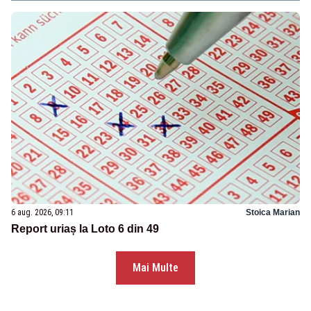
6 aug. 2026, 09:11
Stoica Marian
Report uriaș la Loto 6 din 49
Mai Multe