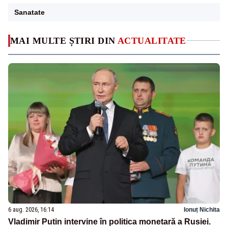
Sanatate
MAI MULTE ȘTIRI DIN
ACTUALITATE
6 aug. 2026, 16:14
Ionuț Nichita
Vladimir Putin intervine în politica monetară a Rusiei.