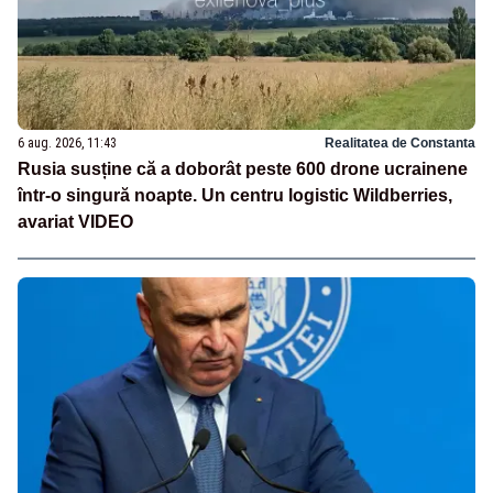
6 aug. 2026, 11:43
Realitatea de Constanta
Rusia susține că a doborât peste 600 drone ucrainene
într-o singură noapte. Un centru logistic Wildberries,
avariat VIDEO