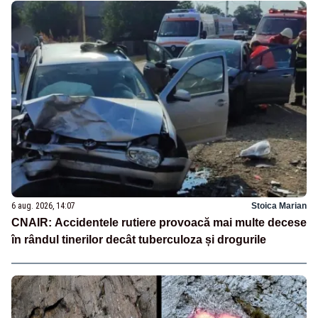
6 aug. 2026, 14:07
Stoica Marian
CNAIR: Accidentele rutiere provoacă mai multe decese
în rândul tinerilor decât tuberculoza și drogurile