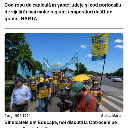
Cod roșu de caniculă în șapte județe și cod portocaliu
de vijelii în mai multe regiuni: temperaturi de 41 de
grade - HARTA
6 aug. 2026, 10:34
Stoica Marian
Sindicatele din Educație, noi discuții la Cotroceni pe