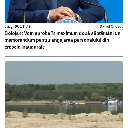
6 aug. 2026, 11:18
Daniel Onescu
Bolojan: Vom aproba în maximum două săptămâni un
memorandum pentru angajarea personalului din
creșele inaugurate