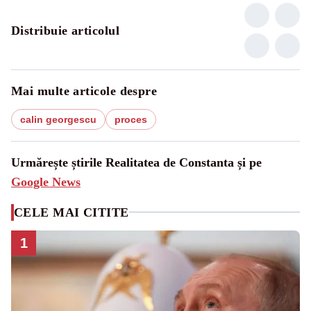
Distribuie articolul
Mai multe articole despre
calin georgescu
proces
Urmărește știrile Realitatea de Constanta și pe
Google News
CELE MAI CITITE
1