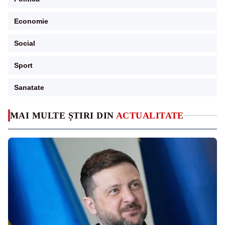
Economie
Social
Sport
Sanatate
MAI MULTE ȘTIRI DIN
ACTUALITATE