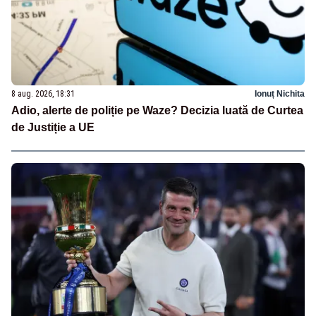
8 aug. 2026, 18:31
Ionuț Nichita
Adio, alerte de poliție pe Waze? Decizia luată de Curtea
de Justiție a UE