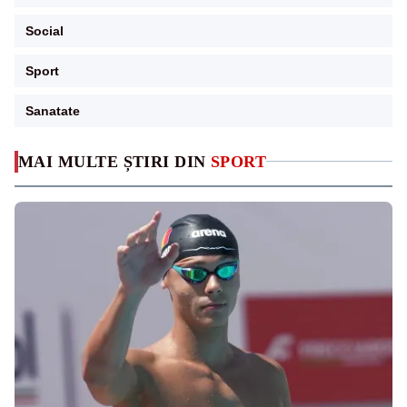
Social
Sport
Sanatate
MAI MULTE ȘTIRI DIN
SPORT