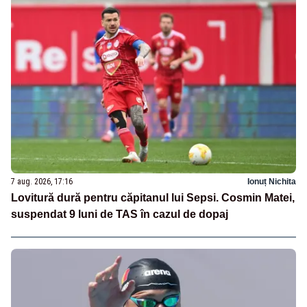
7 aug. 2026, 17:16
Ionuț Nichita
Lovitură dură pentru căpitanul lui Sepsi. Cosmin Matei,
suspendat 9 luni de TAS în cazul de dopaj