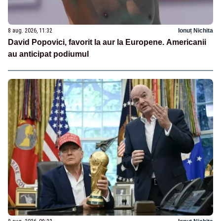
8 aug. 2026, 11:32
Ionuț Nichita
David Popovici, favorit la aur la Europene. Americanii
au anticipat podiumul