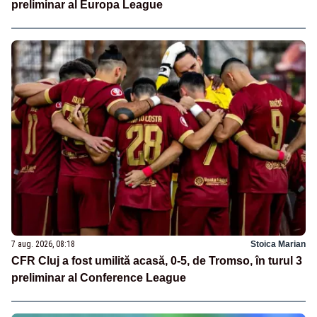
preliminar al Europa League
7 aug. 2026, 08:18
Stoica Marian
CFR Cluj a fost umilită acasă, 0-5, de Tromso, în turul 3
preliminar al Conference League