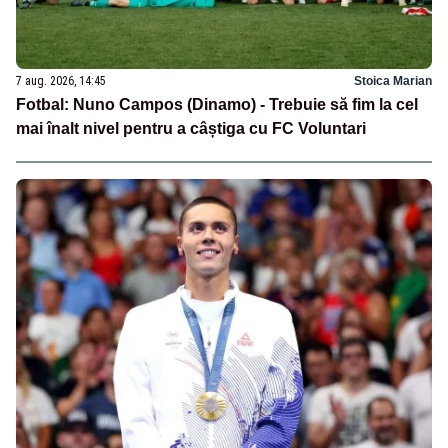
7 aug. 2026, 14:45
Stoica Marian
Fotbal: Nuno Campos (Dinamo) - Trebuie să fim la cel
mai înalt nivel pentru a câștiga cu FC Voluntari