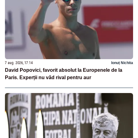
7 aug. 2026, 17:14
Ionuț Nichita
David Popovici, favorit absolut la Europenele de la
Paris. Experții nu văd rival pentru aur