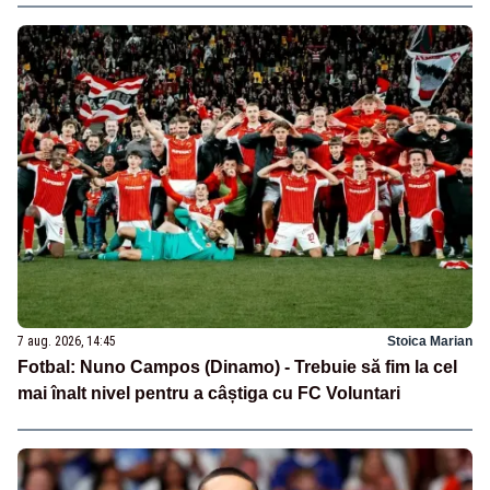
7 aug. 2026, 14:45
Stoica Marian
Fotbal: Nuno Campos (Dinamo) - Trebuie să fim la cel
mai înalt nivel pentru a câștiga cu FC Voluntari