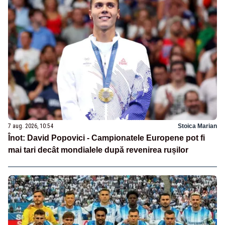
7 aug. 2026, 10:54
Stoica Marian
Înot: David Popovici - Campionatele Europene pot fi
mai tari decât mondialele după revenirea rușilor