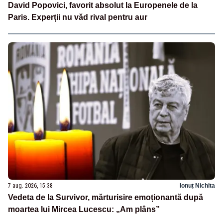
David Popovici, favorit absolut la Europenele de la
Paris. Experții nu văd rival pentru aur
7 aug. 2026, 15:38
Ionuț Nichita
Vedeta de la Survivor, mărturisire emoționantă după
moartea lui Mircea Lucescu: „Am plâns”