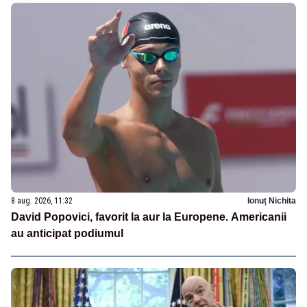
8 aug. 2026, 11:32
Ionuț Nichita
David Popovici, favorit la aur la Europene. Americanii
au anticipat podiumul