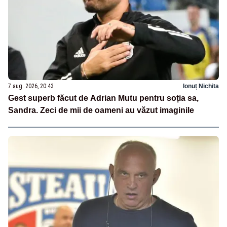
7 aug. 2026, 20:43
Ionuț Nichita
Gest superb făcut de Adrian Mutu pentru soția sa,
Sandra. Zeci de mii de oameni au văzut imaginile