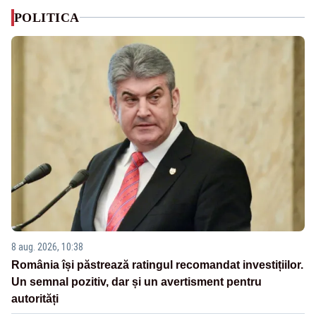
POLITICA
8 aug. 2026, 10:38
România își păstrează ratingul recomandat investițiilor.
Un semnal pozitiv, dar și un avertisment pentru
autorități