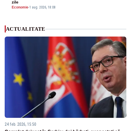
zile
Economie
-
1 aug. 2026, 18:08
ACTUALITATE
24 feb. 2026, 15:50