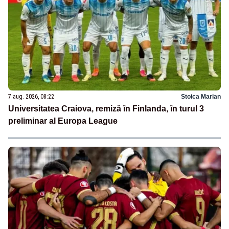
7 aug. 2026, 08:22
Stoica Marian
Universitatea Craiova, remiză în Finlanda, în turul 3
preliminar al Europa League