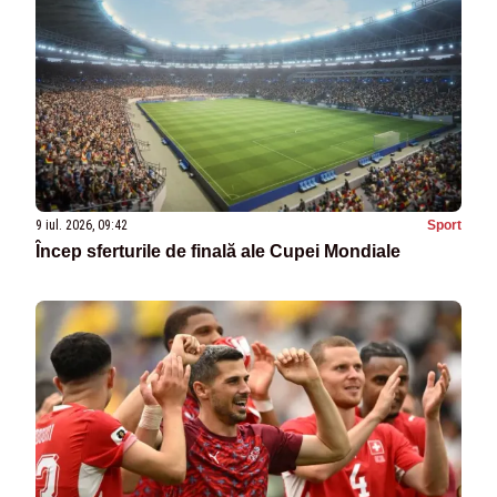
9 iul. 2026, 09:42
Sport
Încep sferturile de finală ale Cupei Mondiale