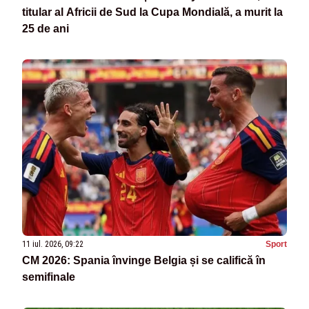
titular al Africii de Sud la Cupa Mondială, a murit la
25 de ani
11 iul. 2026, 09:22
Sport
CM 2026: Spania învinge Belgia și se califică în
semifinale