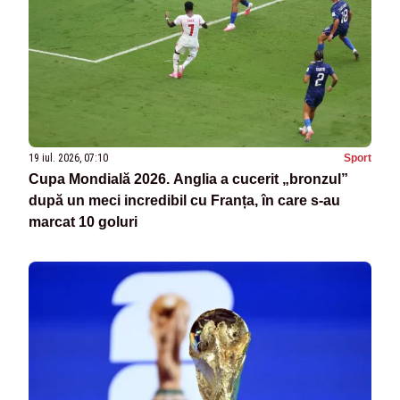
19 iul. 2026, 07:10
Sport
Cupa Mondială 2026. Anglia a cucerit „bronzul”
după un meci incredibil cu Franța, în care s-au
marcat 10 goluri