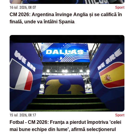
16 iul. 2026, 08:07
Sport
CM 2026: Argentina învinge Anglia și se califică în
finală, unde va întâlni Spania
15 iul. 2026, 08:17
Sport
Fotbal - CM 2026: Franţa a pierdut împotriva 'celei
mai bune echipe din lume', afirmă selecţionerul