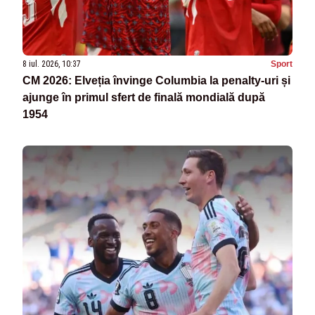
8 iul. 2026, 10:37
Sport
CM 2026: Elveția învinge Columbia la penalty-uri și
ajunge în primul sfert de finală mondială după
1954