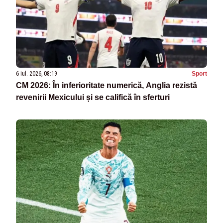
6 iul. 2026, 08:19
Sport
CM 2026: În inferioritate numerică, Anglia rezistă
revenirii Mexicului și se califică în sferturi