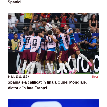
Spaniei
14 iul. 2026, 23:59
Sport
Spania s-a calificat în finala Cupei Mondiale.
Victorie în fața Franței