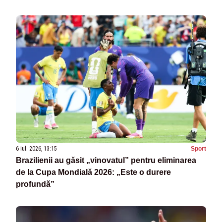
6 iul. 2026, 13:15
Sport
Brazilienii au găsit „vinovatul” pentru eliminarea
de la Cupa Mondială 2026: „Este o durere
profundă”