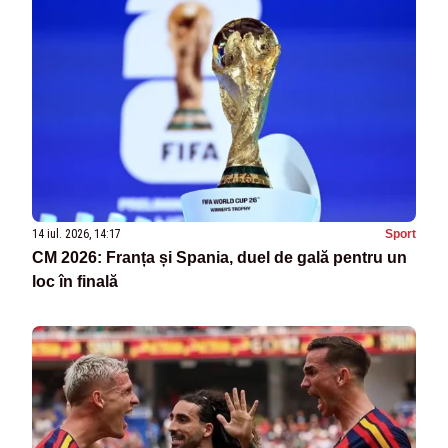
14 iul. 2026, 14:17
Sport
CM 2026: Franța și Spania, duel de gală pentru un
loc în finală