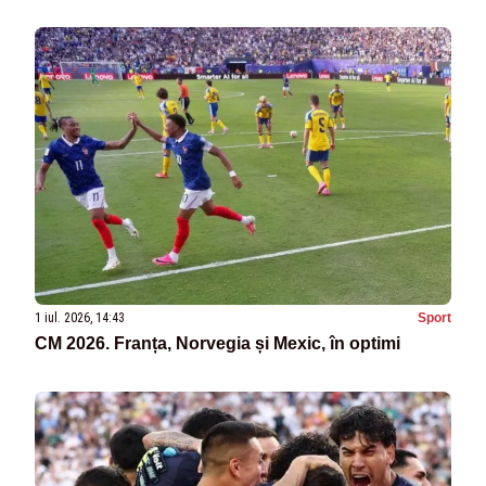
1 iul. 2026, 14:43
Sport
CM 2026. Franța, Norvegia și Mexic, în optimi