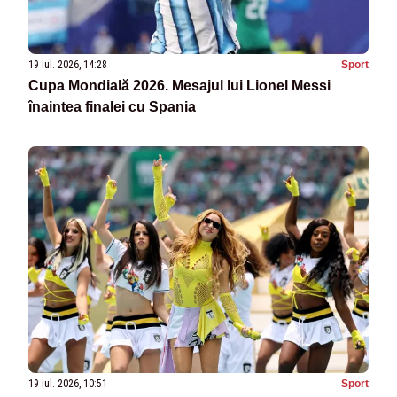
19 iul. 2026, 14:28
Sport
Cupa Mondială 2026. Mesajul lui Lionel Messi
înaintea finalei cu Spania
19 iul. 2026, 10:51
Sport