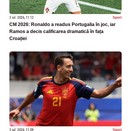
3 iul. 2026, 11:12
Sport
CM 2026: Ronaldo a readus Portugalia în joc, iar
Ramos a decis calificarea dramatică în fața
Croației
3 iul. 2026, 11:09
Sport