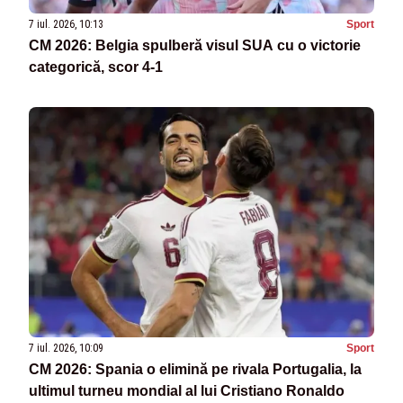
7 iul. 2026, 10:13
Sport
CM 2026: Belgia spulberă visul SUA cu o victorie
categorică, scor 4-1
7 iul. 2026, 10:09
Sport
CM 2026: Spania o elimină pe rivala Portugalia, la
ultimul turneu mondial al lui Cristiano Ronaldo