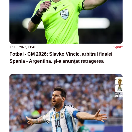
27 iul. 2026, 11:43
Sport
Fotbal - CM 2026: Slavko Vincic, arbitrul finalei
Spania - Argentina, şi-a anunţat retragerea