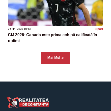
29 iun. 2026, 08:13
Sport
CM 2026: Canada este prima echipă calificată în
optimi
Mai Multe