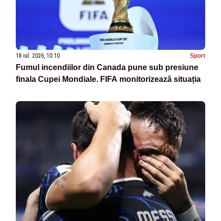
18 iul. 2026, 10:10
Sport
Fumul incendiilor din Canada pune sub presiune
finala Cupei Mondiale. FIFA monitorizează situația