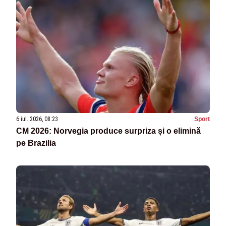
6 iul. 2026, 08:23
Sport
CM 2026: Norvegia produce surpriza și o elimină
pe Brazilia