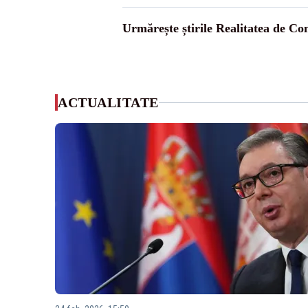
Urmărește știrile Realitatea de Co
ACTUALITATE