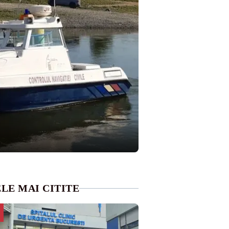
LE MAI CITITE