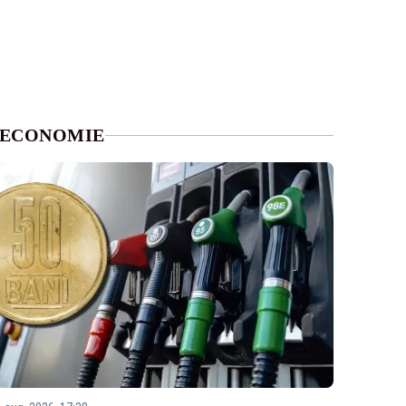
ECONOMIE