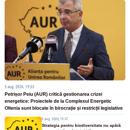
5 aug. 2026, 19:53
Petrișor Peiu (AUR) critică gestionarea crizei
energetice: Proiectele de la Complexul Energetic
Oltenia sunt blocate în birocrație și restricții legislative
5 aug. 2026, 19:37
Strategia pentru biodiversitate nu apără