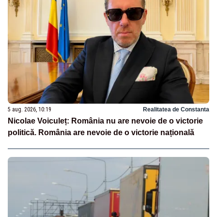
5 aug. 2026, 10:19
Realitatea de Constanta
Nicolae Voiculeț: România nu are nevoie de o victorie
politică. România are nevoie de o victorie națională