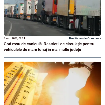
5 aug. 2026, 08:24
Realitatea de Constanta
Cod roșu de caniculă. Restricții de circulație pentru
vehiculele de mare tonaj în mai multe județe