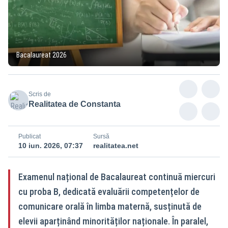
Bacalaureat 2026
Scris de
Realitatea de Constanta
Publicat
Sursă
10 iun. 2026, 07:37
realitatea.net
Examenul național de Bacalaureat continuă miercuri
cu proba B, dedicată evaluării competențelor de
comunicare orală în limba maternă, susținută de
elevii aparținând minorităților naționale. În paralel,