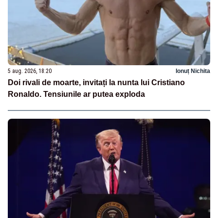
5 aug. 2026, 18:20
Ionuț Nichita
Doi rivali de moarte, invitați la nunta lui Cristiano
Ronaldo. Tensiunile ar putea exploda