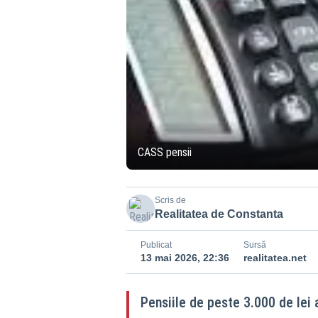
CASS pensii
Scris de
Realitatea de Constanta
Publicat
Sursă
13 mai 2026, 22:36
realitatea.net
Pensiile de peste 3.000 de lei 