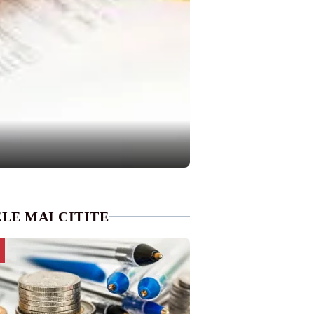
LE MAI CITITE