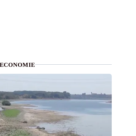
ECONOMIE