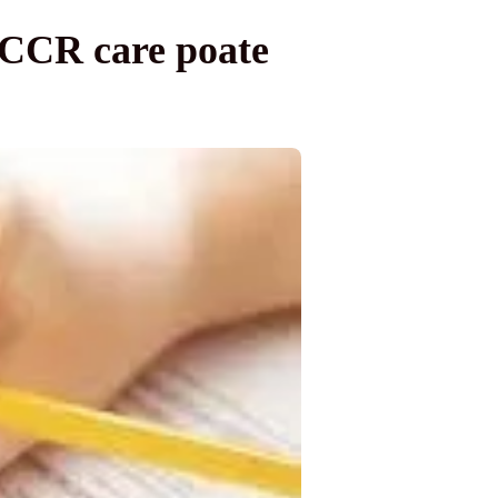
a CCR care poate