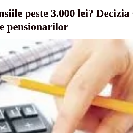
iile peste 3.000 lei? Decizi
e pensionarilor