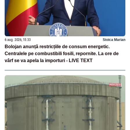
6 aug. 2026, 15:33
Stoica Marian
Bolojan anunță restricțiile de consum energetic.
Centralele pe combustibili fosili, repornite. La ore de
vârf se va apela la importuri - LIVE TEXT