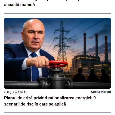
această toamnă
7 aug. 2026, 07:50
Stoica Marian
Planul de criză privind raționalizarea energiei: 9
scenarii de risc în care se aplică