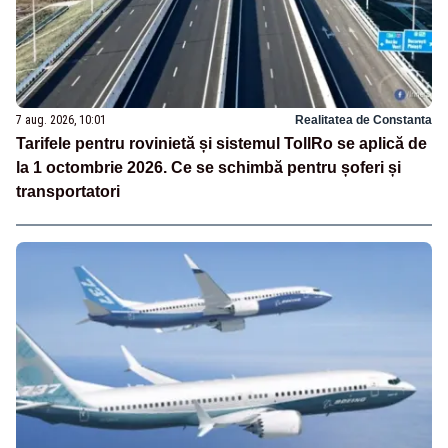
7 aug. 2026, 10:01
Realitatea de Constanta
Tarifele pentru rovinietă și sistemul TollRo se aplică de
la 1 octombrie 2026. Ce se schimbă pentru șoferi și
transportatori