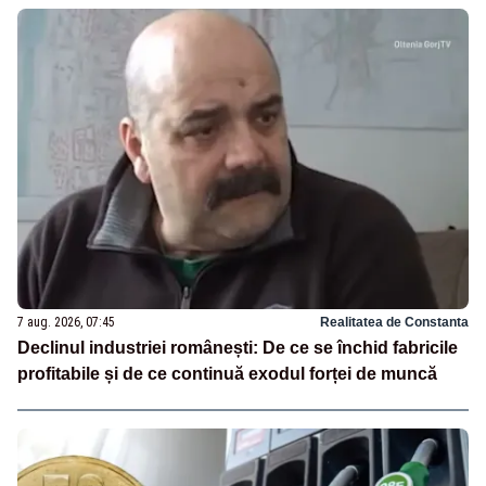
7 aug. 2026, 07:45
Realitatea de Constanta
Declinul industriei românești: De ce se închid fabricile
profitabile și de ce continuă exodul forței de muncă