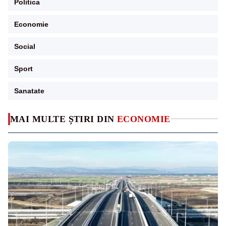
Politica
Economie
Social
Sport
Sanatate
MAI MULTE ȘTIRI DIN
ECONOMIE