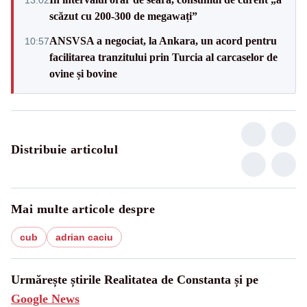
scăzut cu 200-300 de megawați”
ANSVSA a negociat, la Ankara, un acord pentru
10:57
facilitarea tranzitului prin Turcia al carcaselor de
ovine și bovine
Distribuie articolul
Mai multe articole despre
cub
adrian caciu
Urmărește știrile Realitatea de Constanta și pe
Google News