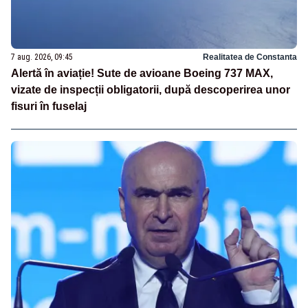
7 aug. 2026, 09:45
Realitatea de Constanta
Alertă în aviație! Sute de avioane Boeing 737 MAX,
vizate de inspecții obligatorii, după descoperirea unor
fisuri în fuselaj