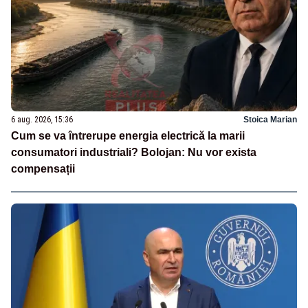
6 aug. 2026, 15:36
Stoica Marian
Cum se va întrerupe energia electrică la marii
consumatori industriali? Bolojan: Nu vor exista
compensații