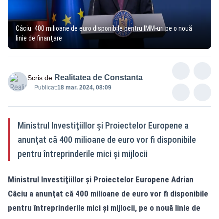
Câciu: 400 milioane de euro disponibile pentru IMM-uri pe o nouă
linie de finanţare
Realitatea de Constanta
Scris de
Publicat:
18 mar. 2024, 08:09
Ministrul Investiţiillor şi Proiectelor Europene a
anunţat că 400 milioane de euro vor fi disponibile
pentru întreprinderile mici şi mijlocii
Ministrul Investiţiillor şi Proiectelor Europene Adrian
Câciu a anunţat că 400 milioane de euro vor fi disponibile
pentru întreprinderile mici şi mijlocii, pe o nouă linie de