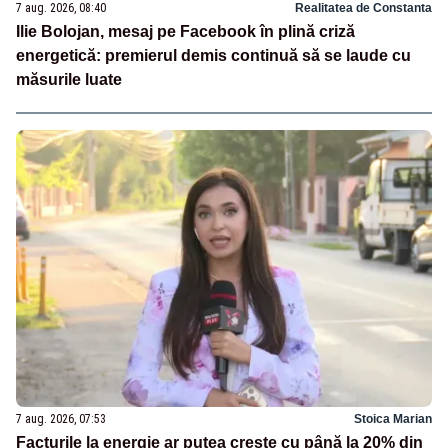
7 aug. 2026, 08:40
Realitatea de Constanta
Ilie Bolojan, mesaj pe Facebook în plină criză
energetică: premierul demis continuă să se laude cu
măsurile luate
7 aug. 2026, 07:53
Stoica Marian
Facturile la energie ar putea crește cu până la 20% din