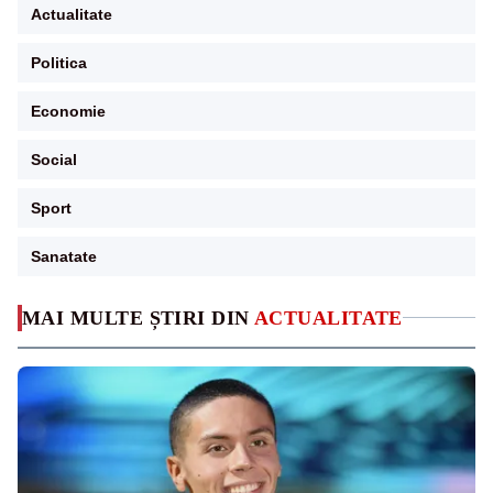
Actualitate
Politica
Economie
Social
Sport
Sanatate
MAI MULTE ȘTIRI DIN
ACTUALITATE