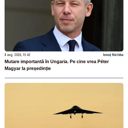
8 aug. 2026, 15:42
Ionuț Nichita
Mutare importantă în Ungaria. Pe cine vrea Péter
Magyar la președinție