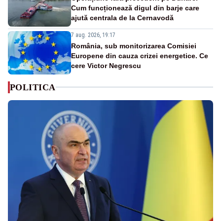
Cum funcționează digul din barje care
ajută centrala de la Cernavodă
7 aug. 2026, 19:17
România, sub monitorizarea Comisiei
Europene din cauza crizei energetice. Ce
cere Victor Negrescu
POLITICA