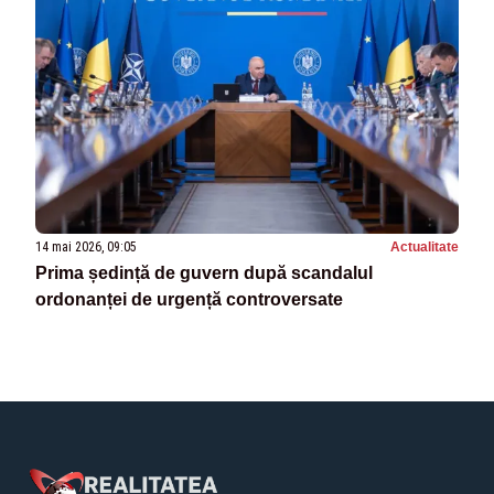
14 mai 2026, 09:05
Actualitate
Prima ședință de guvern după scandalul
ordonanței de urgență controversate