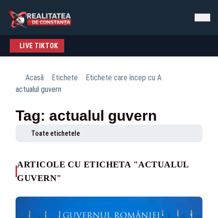
LIVE TIKTOK
Acasă
Etichete
Etichete care încep cu A
actualul guvern
Tag: actualul guvern
Toate etichetele
ARTICOLE CU ETICHETA "ACTUALUL
GUVERN"