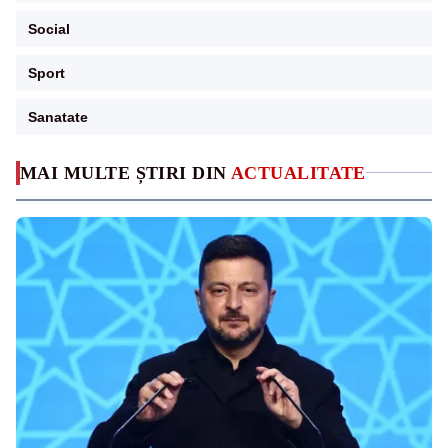
Social
Sport
Sanatate
MAI MULTE ȘTIRI DIN
ACTUALITATE