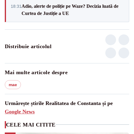
Adio, alerte de poliție pe Waze? Decizia luată de
18:31
Curtea de Justiție a UE
Distribuie articolul
Mai multe articole despre
mae
Urmărește știrile Realitatea de Constanta și pe
Google News
CELE MAI CITITE