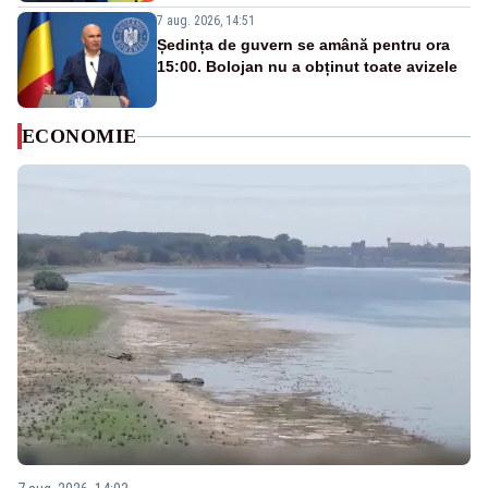
7 aug. 2026, 14:51
Ședința de guvern se amână pentru ora
15:00. Bolojan nu a obținut toate avizele
ECONOMIE