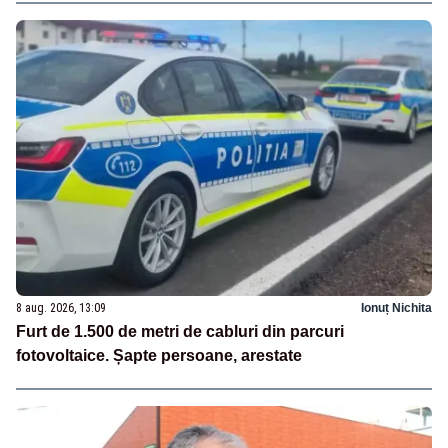
8 aug. 2026, 13:09
Ionuț Nichita
Furt de 1.500 de metri de cabluri din parcuri
fotovoltaice. Șapte persoane, arestate