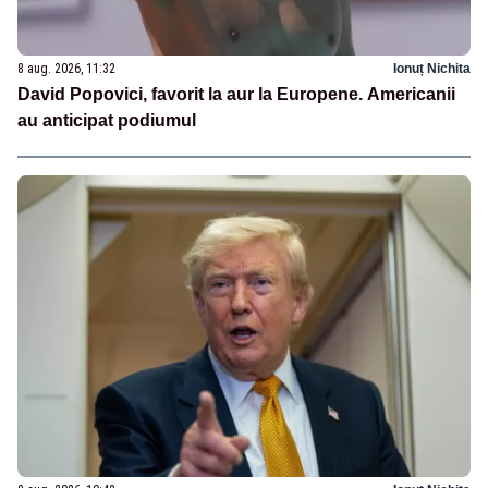
8 aug. 2026, 11:32
Ionuț Nichita
David Popovici, favorit la aur la Europene. Americanii
au anticipat podiumul