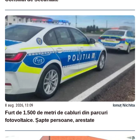
8 aug. 2026, 13:09
Ionuț Nichita
Furt de 1.500 de metri de cabluri din parcuri
fotovoltaice. Șapte persoane, arestate