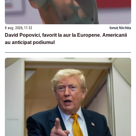
8 aug. 2026, 11:32
Ionuț Nichita
David Popovici, favorit la aur la Europene. Americanii
au anticipat podiumul