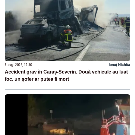
8 aug. 2026, 12:30
Ionuț Nichita
Accident grav în Caraș-Severin. Două vehicule au luat
foc, un șofer ar putea fi mort