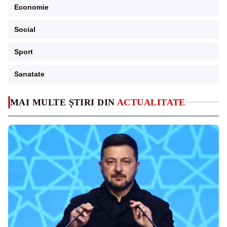
Economie
Social
Sport
Sanatate
MAI MULTE ȘTIRI DIN
ACTUALITATE