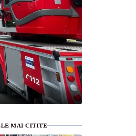
LE MAI CITITE