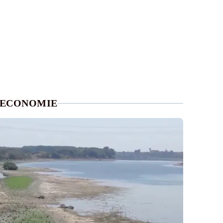
ECONOMIE