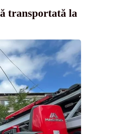
ă transportată la