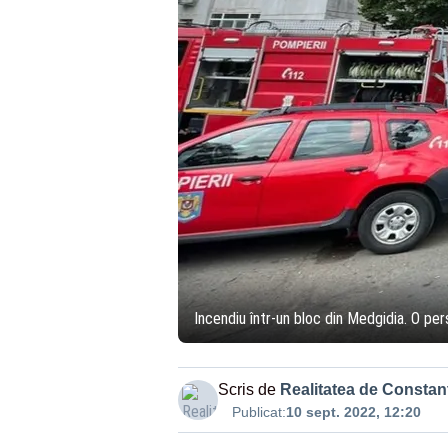
Incendiu într-un bloc din Medgidia. O per
Scris de
Realitatea de Constan
Publicat:
10 sept. 2022, 12:20