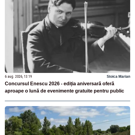
6 aug. 2026, 13:19
Stoica Marian
Concursul Enescu 2026 - ediția aniversară oferă
aproape o lună de evenimente gratuite pentru public