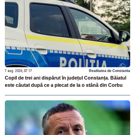
7 aug. 2026, 07:17
Realitatea de Constanta
Copil de trei ani dispărut în județul Constanța. Băiatul
este căutat după ce a plecat de la o stână din Corbu