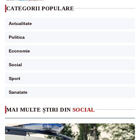
CATEGORII POPULARE
Actualitate
Politica
Economie
Social
Sport
Sanatate
MAI MULTE ȘTIRI DIN
SOCIAL