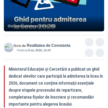
Ghid pentru admiterea la liceu 2026
Realitatea de Constanta
Scris de
Publicat:
9 iul. 2026, 15:47
Ministerul Educației și Cercetării a publicat un ghid
dedicat elevilor care participă la admiterea la liceu în
2026, document ce conține informații esențiale
despre etapele procesului de repartizare,
completarea fișelor de înscriere și recomandări
importante pentru alegerea liceului.