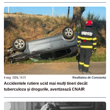
6 aug. 2026, 14:31
Realitatea de Constanta
Accidentele rutiere ucid mai mulți tineri decât
tuberculoza și drogurile, avertizează CNAIR