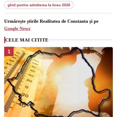
ghid pentru admiterea la liceu 2026
Urmărește știrile Realitatea de Constanta și pe
Google News
CELE MAI CITITE
1