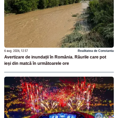
6 aug. 2026, 12:57
Realitatea de Constanta
Avertizare de inundații în România. Râurile care pot
ieși din matcă în următoarele ore