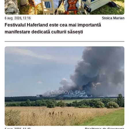
6 aug. 2026, 13:16
Stoica Marian
Festivalul Haferland este cea mai importantă
manifestare dedicată culturii săsești