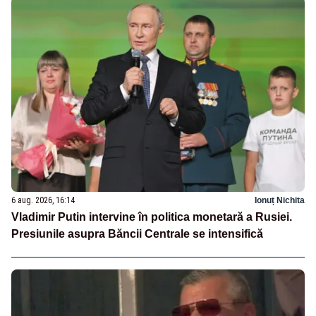
6 aug. 2026, 16:14
Ionuț Nichita
Vladimir Putin intervine în politica monetară a Rusiei.
Presiunile asupra Băncii Centrale se intensifică