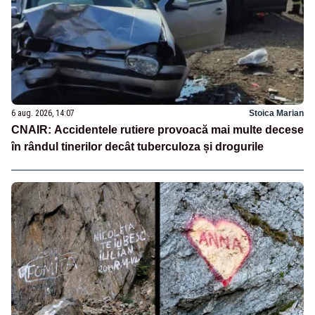
6 aug. 2026, 14:07
Stoica Marian
CNAIR: Accidentele rutiere provoacă mai multe decese
în rândul tinerilor decât tuberculoza și drogurile