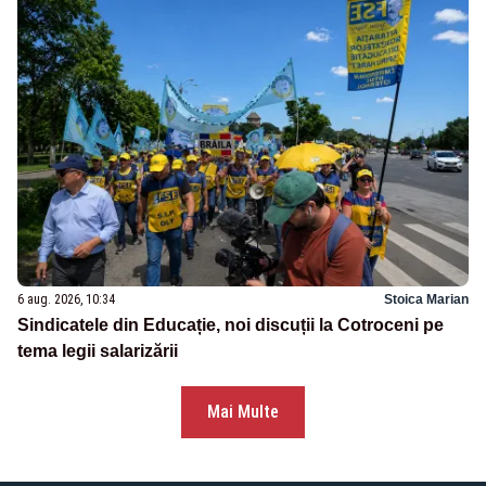
6 aug. 2026, 10:34
Stoica Marian
Sindicatele din Educație, noi discuții la Cotroceni pe
tema legii salarizării
Mai Multe