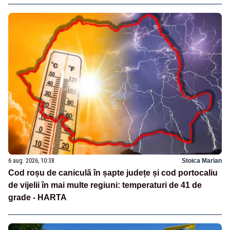
6 aug. 2026, 10:38
Stoica Marian
Cod roșu de caniculă în șapte județe și cod portocaliu
de vijelii în mai multe regiuni: temperaturi de 41 de
grade - HARTA