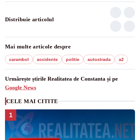
Distribuie articolul
Mai multe articole despre
carambol
accidente
politie
autostrada
a2
Urmărește știrile Realitatea de Constanta și pe
Google News
CELE MAI CITITE
1