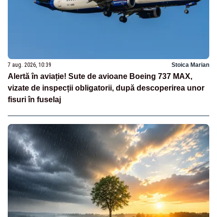
7 aug. 2026, 10:39
Stoica Marian
Alertă în aviație! Sute de avioane Boeing 737 MAX,
vizate de inspecții obligatorii, după descoperirea unor
fisuri în fuselaj