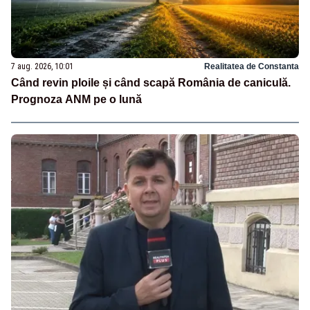
7 aug. 2026, 10:01
Realitatea de Constanta
Când revin ploile și când scapă România de caniculă.
Prognoza ANM pe o lună