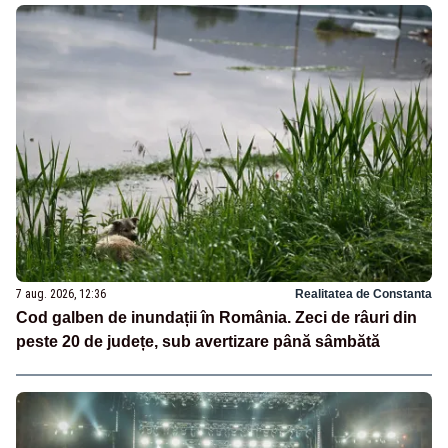
7 aug. 2026, 12:36
Realitatea de Constanta
Cod galben de inundații în România. Zeci de râuri din
peste 20 de județe, sub avertizare până sâmbătă