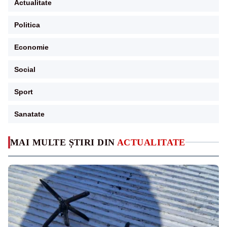
Actualitate
Politica
Economie
Social
Sport
Sanatate
MAI MULTE ȘTIRI DIN
ACTUALITATE