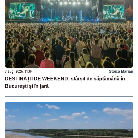
7 aug. 2026, 11:04
Stoica Marian
DESTINAȚII DE WEEKEND: sfârșit de săptămână în
București și în țară