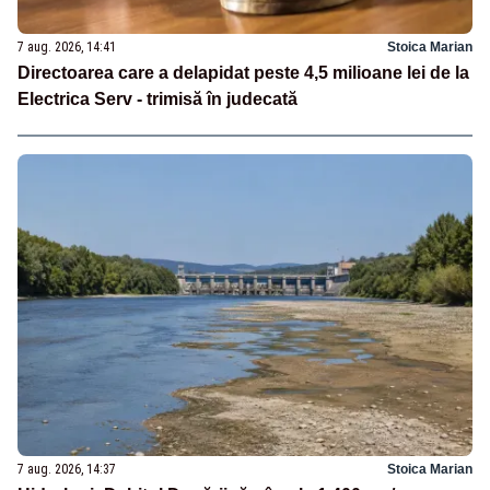
7 aug. 2026, 14:41
Stoica Marian
Directoarea care a delapidat peste 4,5 milioane lei de la
Electrica Serv - trimisă în judecată
7 aug. 2026, 14:37
Stoica Marian