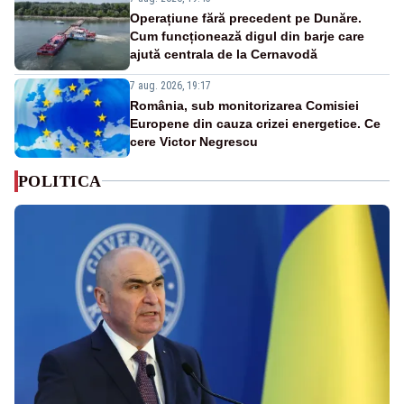
Operațiune fără precedent pe Dunăre.
Cum funcționează digul din barje care
ajută centrala de la Cernavodă
7 aug. 2026, 19:17
România, sub monitorizarea Comisiei
Europene din cauza crizei energetice. Ce
cere Victor Negrescu
POLITICA