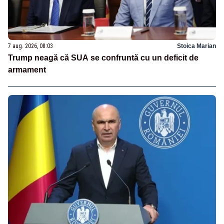
7 aug. 2026, 08:03
Stoica Marian
Trump neagă că SUA se confruntă cu un deficit de
armament