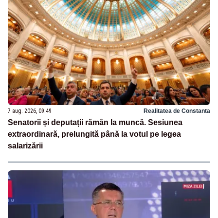
7 aug. 2026, 09:49
Realitatea de Constanta
Senatorii și deputații rămân la muncă. Sesiunea
extraordinară, prelungită până la votul pe legea
salarizării