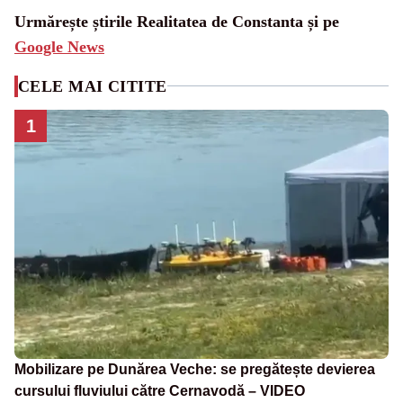
Urmărește știrile Realitatea de Constanta și pe
Google News
CELE MAI CITITE
1
Mobilizare pe Dunărea Veche: se pregătește devierea
cursului fluviului către Cernavodă – VIDEO