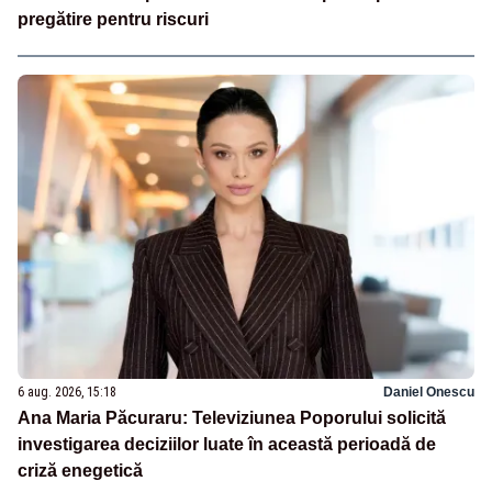
pregătire pentru riscuri
6 aug. 2026, 15:18
Daniel Onescu
Ana Maria Păcuraru: Televiziunea Poporului solicită
investigarea deciziilor luate în această perioadă de
criză enegetică