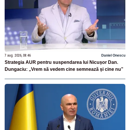
7 aug. 2026, 08:46
Daniel Onescu
Strategia AUR pentru suspendarea lui Nicușor Dan.
Dungaciu: „Vrem să vedem cine semnează și cine nu”