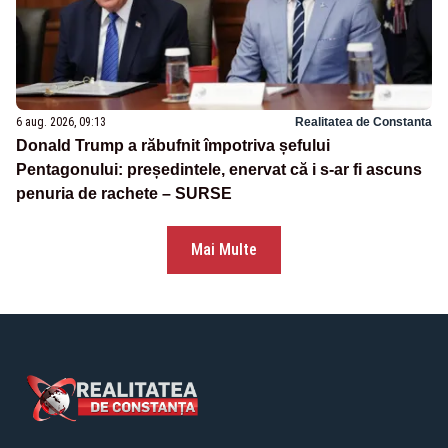
6 aug. 2026, 09:13
Realitatea de Constanta
Donald Trump a răbufnit împotriva șefului
Pentagonului: președintele, enervat că i s-ar fi ascuns
penuria de rachete – SURSE
Mai Multe