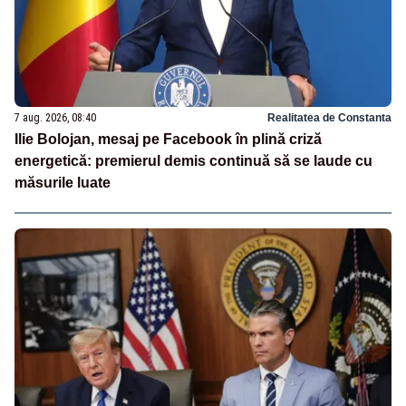
7 aug. 2026, 08:40
Realitatea de Constanta
Ilie Bolojan, mesaj pe Facebook în plină criză
energetică: premierul demis continuă să se laude cu
măsurile luate