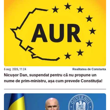
6 aug. 2026, 11:24
Realitatea de Constanta
Nicușor Dan, suspendat pentru că nu propune un
nume de prim-ministru, așa cum prevede Constituția!