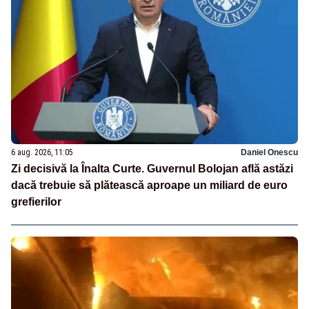
6 aug. 2026, 11:05
Daniel Onescu
Zi decisivă la Înalta Curte. Guvernul Bolojan află astăzi
dacă trebuie să plătească aproape un miliard de euro
grefierilor