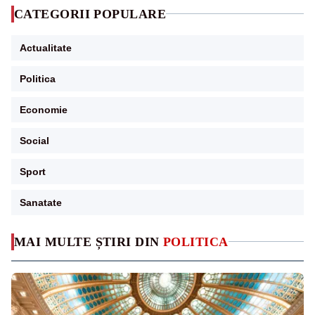
CATEGORII POPULARE
Actualitate
Politica
Economie
Social
Sport
Sanatate
MAI MULTE ȘTIRI DIN
POLITICA