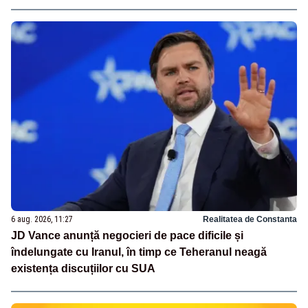
6 aug. 2026, 11:27
Realitatea de Constanta
JD Vance anunță negocieri de pace dificile și
îndelungate cu Iranul, în timp ce Teheranul neagă
existența discuțiilor cu SUA