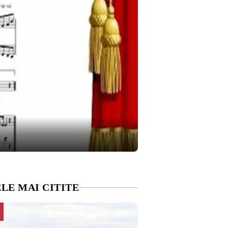
LE MAI CITITE