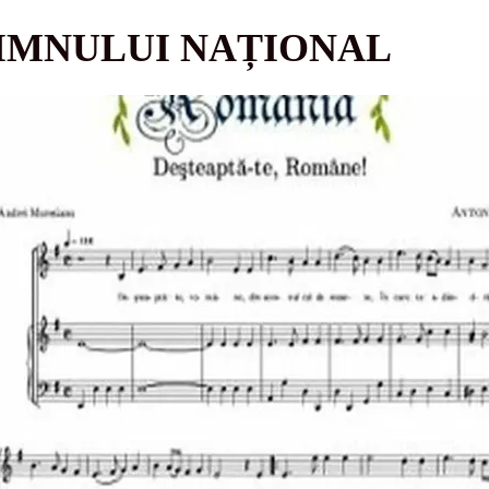
A IMNULUI NAȚIONAL