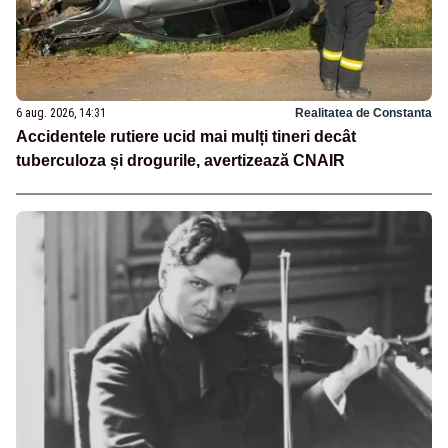
6 aug. 2026, 14:31
Realitatea de Constanta
Accidentele rutiere ucid mai mulți tineri decât
tuberculoza și drogurile, avertizează CNAIR