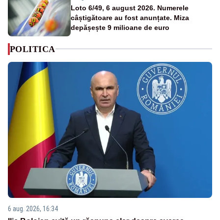
Loto 6/49, 6 august 2026. Numerele
câștigătoare au fost anunțate. Miza
depășește 9 milioane de euro
POLITICA
6 aug. 2026, 16:34