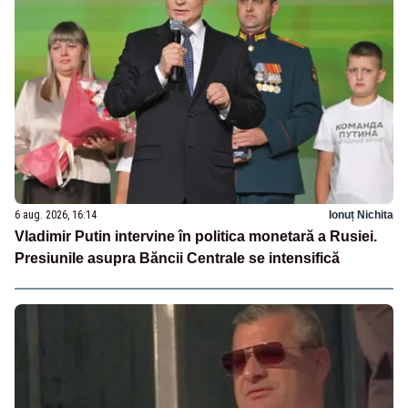
6 aug. 2026, 16:14
Ionuț Nichita
Vladimir Putin intervine în politica monetară a Rusiei.
Presiunile asupra Băncii Centrale se intensifică