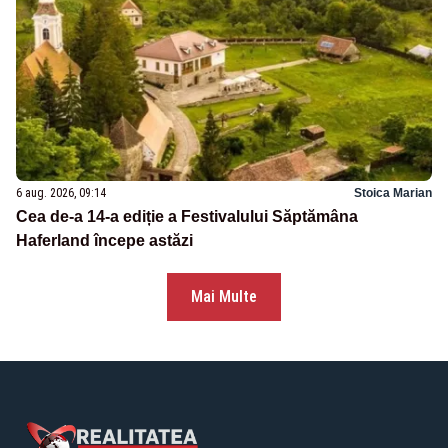
6 aug. 2026, 09:14
Stoica Marian
Cea de-a 14-a ediție a Festivalului Săptămâna
Haferland începe astăzi
Mai Multe