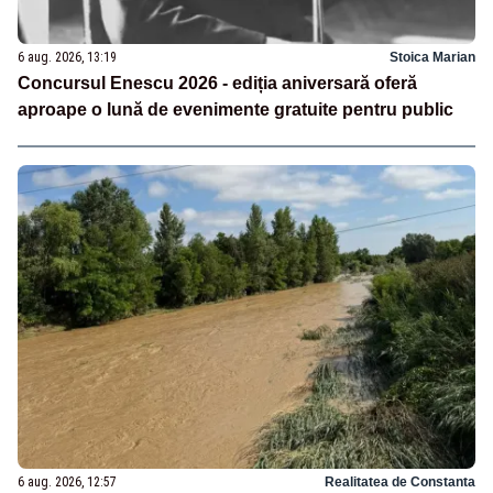
6 aug. 2026, 13:19
Stoica Marian
Concursul Enescu 2026 - ediția aniversară oferă
aproape o lună de evenimente gratuite pentru public
6 aug. 2026, 12:57
Realitatea de Constanta