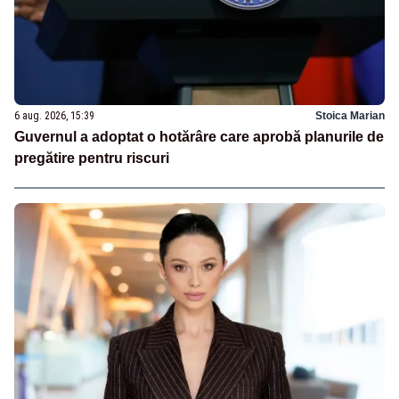
6 aug. 2026, 15:39
Stoica Marian
Guvernul a adoptat o hotărâre care aprobă planurile de
pregătire pentru riscuri