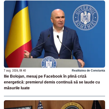
7 aug. 2026, 08:40
Realitatea de Constanta
Ilie Bolojan, mesaj pe Facebook în plină criză
energetică: premierul demis continuă să se laude cu
măsurile luate