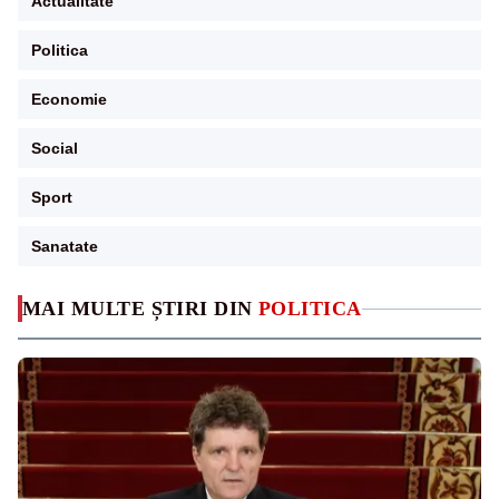
Actualitate
Politica
Economie
Social
Sport
Sanatate
MAI MULTE ȘTIRI DIN
POLITICA