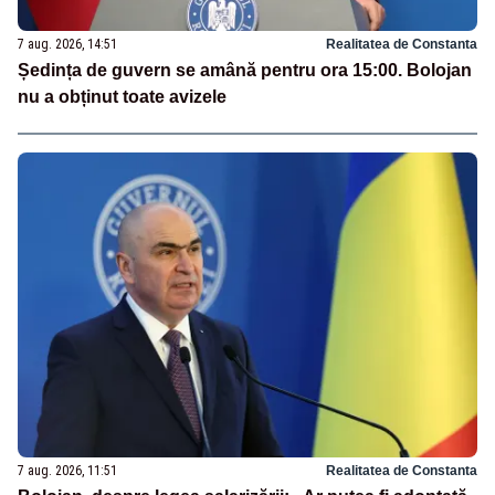
7 aug. 2026, 14:51
Realitatea de Constanta
Ședința de guvern se amână pentru ora 15:00. Bolojan
nu a obținut toate avizele
7 aug. 2026, 11:51
Realitatea de Constanta