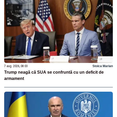
7 aug. 2026, 08:03
Stoica Marian
Trump neagă că SUA se confruntă cu un deficit de
armament