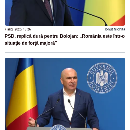
7 aug. 2026, 15:26
Ionuț Nichita
PSD, replică dură pentru Bolojan: „România este într-o
situație de forță majoră”