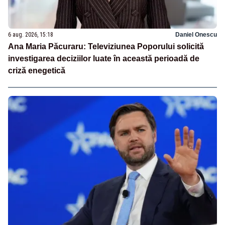
6 aug. 2026, 15:18
Daniel Onescu
Ana Maria Păcuraru: Televiziunea Poporului solicită
investigarea deciziilor luate în această perioadă de
criză enegetică