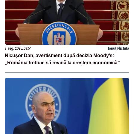
8 aug. 2026, 08:51
Ionuț Nichita
Nicușor Dan, avertisment după decizia Moody’s:
„România trebuie să revină la creștere economică”