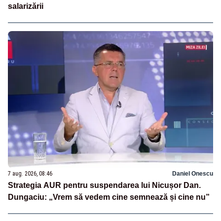
salarizării
7 aug. 2026, 08:46
Daniel Onescu
Strategia AUR pentru suspendarea lui Nicușor Dan.
Dungaciu: „Vrem să vedem cine semnează și cine nu”