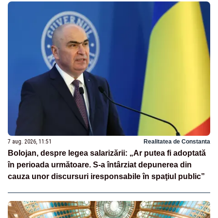
7 aug. 2026, 11:51
Realitatea de Constanta
Bolojan, despre legea salarizării: „Ar putea fi adoptată
în perioada următoare. S-a întârziat depunerea din
cauza unor discursuri iresponsabile în spaţiul public”