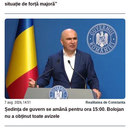
situație de forță majoră”
7 aug. 2026, 14:51
Realitatea de Constanta
Ședința de guvern se amână pentru ora 15:00. Bolojan
nu a obținut toate avizele