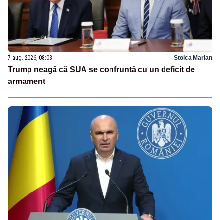
7 aug. 2026, 08:03
Stoica Marian
Trump neagă că SUA se confruntă cu un deficit de
armament