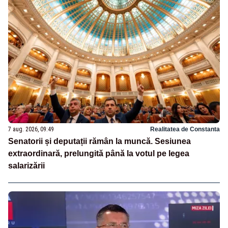
7 aug. 2026, 09:49
Realitatea de Constanta
Senatorii și deputații rămân la muncă. Sesiunea
extraordinară, prelungită până la votul pe legea
salarizării