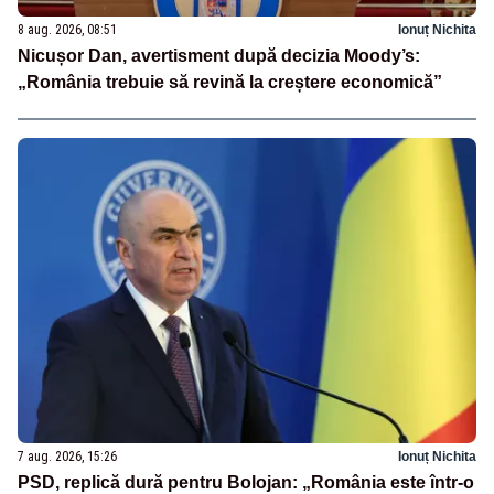
8 aug. 2026, 08:51
Ionuț Nichita
Nicușor Dan, avertisment după decizia Moody’s:
„România trebuie să revină la creștere economică”
7 aug. 2026, 15:26
Ionuț Nichita
PSD, replică dură pentru Bolojan: „România este într-o