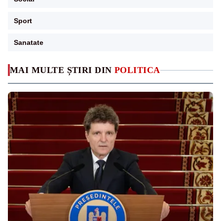
Sport
Sanatate
MAI MULTE ȘTIRI DIN
POLITICA