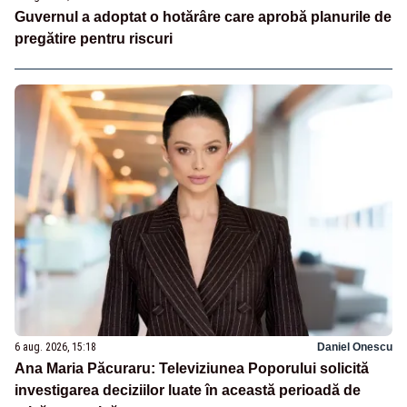
Guvernul a adoptat o hotărâre care aprobă planurile de
pregătire pentru riscuri
6 aug. 2026, 15:18
Daniel Onescu
Ana Maria Păcuraru: Televiziunea Poporului solicită
investigarea deciziilor luate în această perioadă de