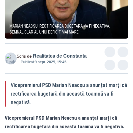
MARIAN NEACȘU: RECTIFICAREA BUGETARĂ VA FI NEGATIVĂ,
SEMNAL CLAR AL UNUI DEFICIT MAI MARE
Realitatea de Constanta
Scris de
Publicat:
9 sept. 2025, 15:45
Vicepremierul PSD Marian Neacșu a anunțat marți că
rectificarea bugetară din această toamnă va fi
negativă.
Vicepremierul PSD Marian Neacșu a anunțat marți că
rectificarea bugetară din această toamnă va fi negativă.