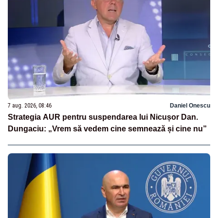
7 aug. 2026, 08:46
Daniel Onescu
Strategia AUR pentru suspendarea lui Nicușor Dan.
Dungaciu: „Vrem să vedem cine semnează și cine nu”