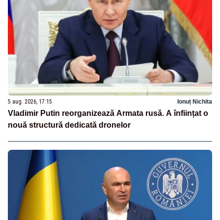
5 aug. 2026, 17:15
Ionuț Nichita
Vladimir Putin reorganizează Armata rusă. A înființat o
nouă structură dedicată dronelor