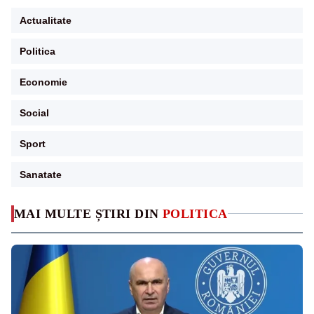
Actualitate
Politica
Economie
Social
Sport
Sanatate
MAI MULTE ȘTIRI DIN
POLITICA