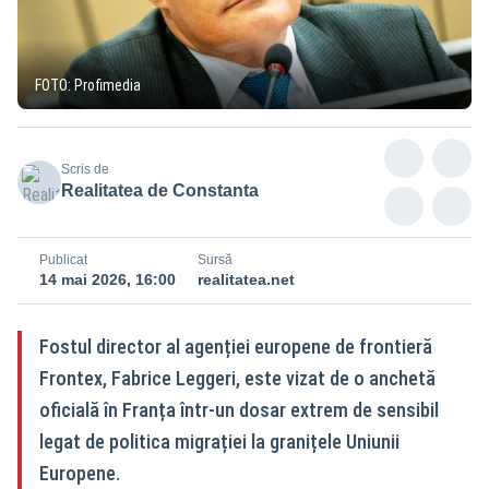
FOTO: Profimedia
Scris de
Realitatea de Constanta
Publicat
Sursă
14 mai 2026, 16:00
realitatea.net
Fostul director al agenției europene de frontieră
Frontex, Fabrice Leggeri, este vizat de o anchetă
oficială în Franța într-un dosar extrem de sensibil
legat de politica migrației la granițele Uniunii
Europene.