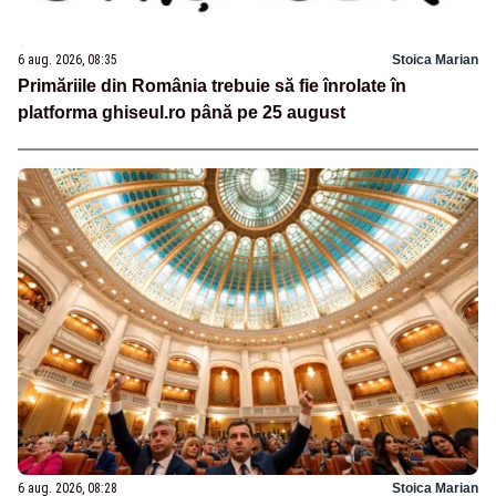
6 aug. 2026, 08:35
Stoica Marian
Primăriile din România trebuie să fie înrolate în
platforma ghiseul.ro până pe 25 august
6 aug. 2026, 08:28
Stoica Marian