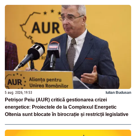
5 aug. 2026, 19:53
Iulian Budusan
Petrișor Peiu (AUR) critică gestionarea crizei
energetice: Proiectele de la Complexul Energetic
Oltenia sunt blocate în birocrație și restricții legislative