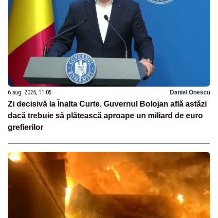
6 aug. 2026, 11:05
Daniel Onescu
Zi decisivă la Înalta Curte. Guvernul Bolojan află astăzi
dacă trebuie să plătească aproape un miliard de euro
grefierilor