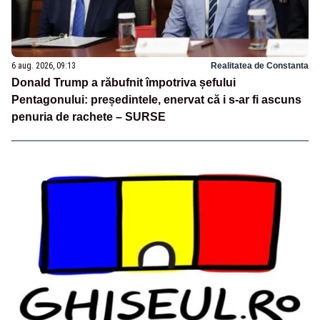
6 aug. 2026, 09:13
Realitatea de Constanta
Donald Trump a răbufnit împotriva șefului
Pentagonului: președintele, enervat că i s-ar fi ascuns
penuria de rachete – SURSE