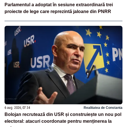
Parlamentul a adoptat în sesiune extraordinară trei
proiecte de lege care reprezintă jaloane din PNRR
6 aug. 2026, 07:34
Realitatea de Constanta
Bolojan recrutează din USR și construiește un nou pol
electoral: atacuri coordonate pentru menținerea la