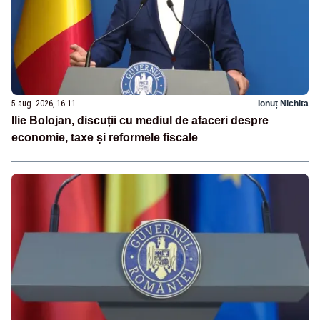
5 aug. 2026, 16:11
Ionuț Nichita
Ilie Bolojan, discuții cu mediul de afaceri despre
economie, taxe și reformele fiscale