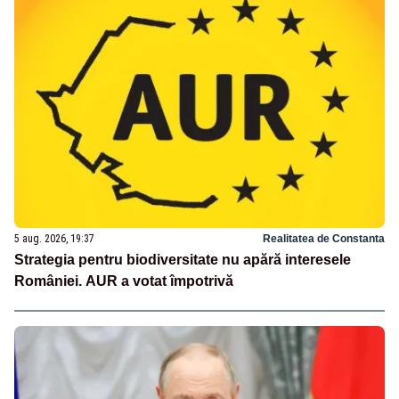
5 aug. 2026, 19:37
Realitatea de Constanta
Strategia pentru biodiversitate nu apără interesele
României. AUR a votat împotrivă