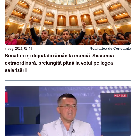
7 aug. 2026, 09:49
Realitatea de Constanta
Senatorii și deputații rămân la muncă. Sesiunea
extraordinară, prelungită până la votul pe legea
salarizării