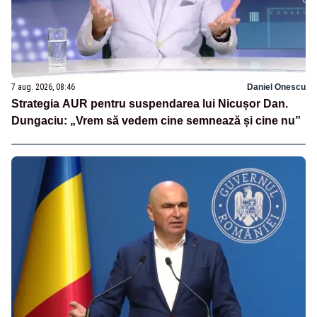
7 aug. 2026, 08:46
Daniel Onescu
Strategia AUR pentru suspendarea lui Nicușor Dan.
Dungaciu: „Vrem să vedem cine semnează și cine nu”