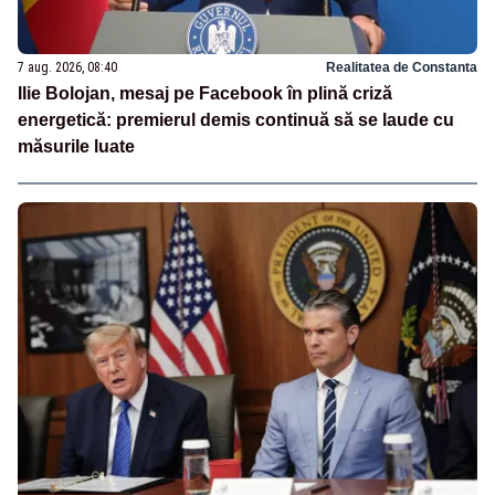
7 aug. 2026, 08:40
Realitatea de Constanta
Ilie Bolojan, mesaj pe Facebook în plină criză
energetică: premierul demis continuă să se laude cu
măsurile luate