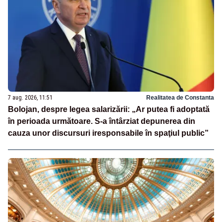
7 aug. 2026, 11:51
Realitatea de Constanta
Bolojan, despre legea salarizării: „Ar putea fi adoptată
în perioada următoare. S-a întârziat depunerea din
cauza unor discursuri iresponsabile în spaţiul public”