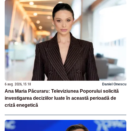
6 aug. 2026, 15:18
Daniel Onescu
Ana Maria Păcuraru: Televiziunea Poporului solicită
investigarea deciziilor luate în această perioadă de
criză enegetică