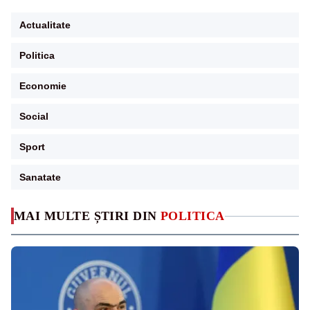
Actualitate
Politica
Economie
Social
Sport
Sanatate
MAI MULTE ȘTIRI DIN
POLITICA