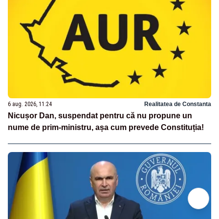
6 aug. 2026, 11:24
Realitatea de Constanta
Nicușor Dan, suspendat pentru că nu propune un
nume de prim-ministru, așa cum prevede Constituția!