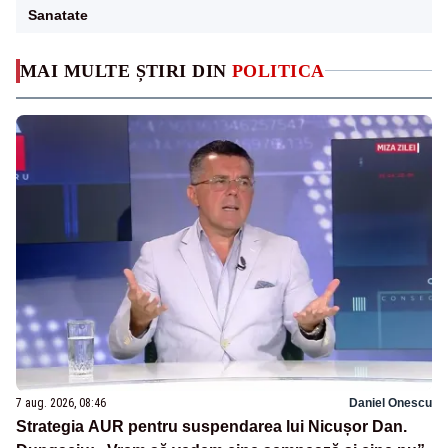
Sanatate
MAI MULTE ȘTIRI DIN
POLITICA
7 aug. 2026, 08:46
Daniel Onescu
Strategia AUR pentru suspendarea lui Nicușor Dan.