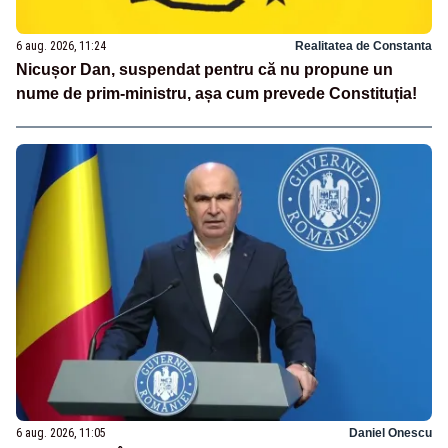
6 aug. 2026, 11:24
Realitatea de Constanta
Nicușor Dan, suspendat pentru că nu propune un
nume de prim-ministru, așa cum prevede Constituția!
6 aug. 2026, 11:05
Daniel Onescu