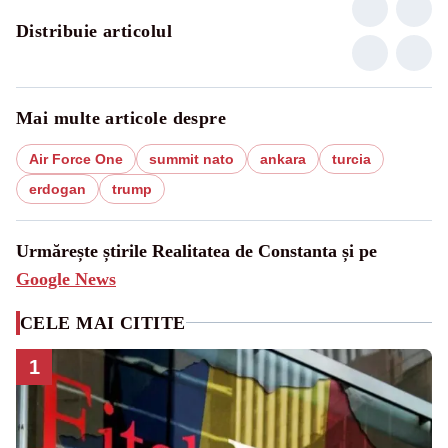
Distribuie articolul
Mai multe articole despre
Air Force One
summit nato
ankara
turcia
erdogan
trump
Urmărește știrile Realitatea de Constanta și pe
Google News
CELE MAI CITITE
1