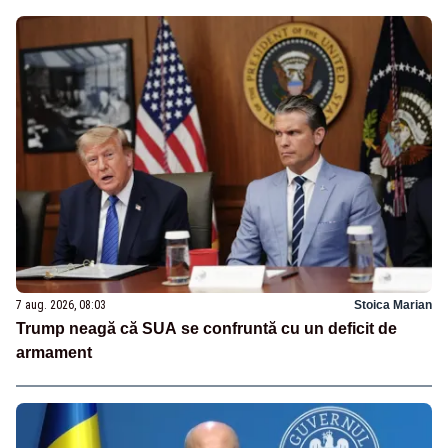
7 aug. 2026, 08:03
Stoica Marian
Trump neagă că SUA se confruntă cu un deficit de
armament