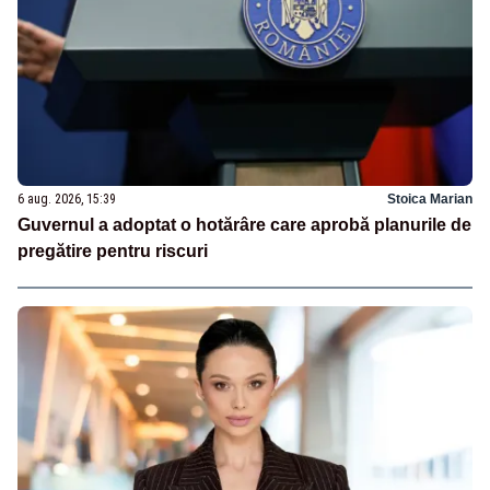
6 aug. 2026, 15:39
Stoica Marian
Guvernul a adoptat o hotărâre care aprobă planurile de
pregătire pentru riscuri