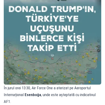
În jurul orei 13:30, Air Force One a aterizat pe Aeroportul
Internațional
Esenboğa
, unde este așteptată cu indicativul
AF1.