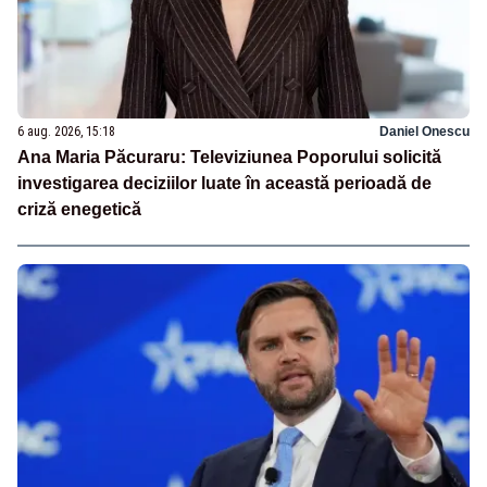
6 aug. 2026, 15:18
Daniel Onescu
Ana Maria Păcuraru: Televiziunea Poporului solicită
investigarea deciziilor luate în această perioadă de
criză enegetică