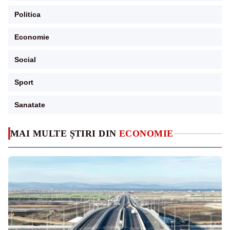
Politica
Economie
Social
Sport
Sanatate
MAI MULTE ȘTIRI DIN
ECONOMIE