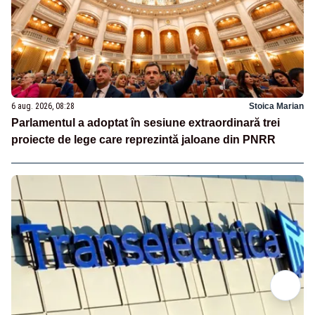
6 aug. 2026, 08:28
Stoica Marian
Parlamentul a adoptat în sesiune extraordinară trei
proiecte de lege care reprezintă jaloane din PNRR