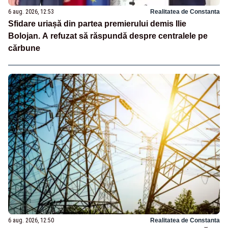
6 aug. 2026, 12:53
Realitatea de Constanta
Sfidare uriașă din partea premierului demis Ilie
Bolojan. A refuzat să răspundă despre centralele pe
cărbune
6 aug. 2026, 12:50
Realitatea de Constanta