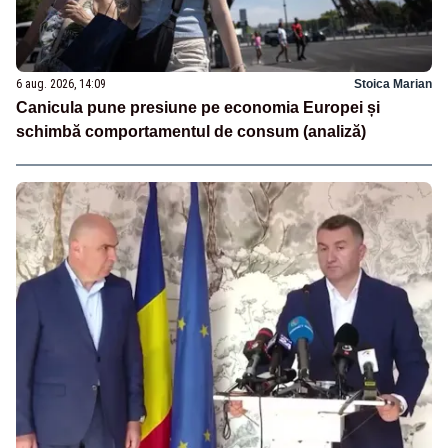
6 aug. 2026, 14:09
Stoica Marian
Canicula pune presiune pe economia Europei și
schimbă comportamentul de consum (analiză)