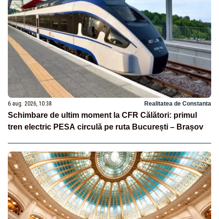
6 aug. 2026, 10:38
Realitatea de Constanta
Schimbare de ultim moment la CFR Călători: primul
tren electric PESA circulă pe ruta București – Brașov