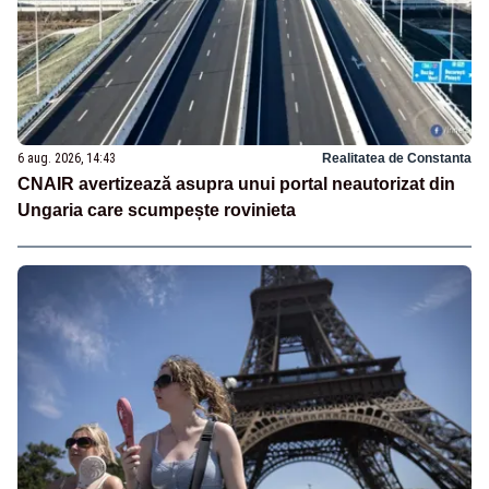
6 aug. 2026, 14:43
Realitatea de Constanta
CNAIR avertizează asupra unui portal neautorizat din
Ungaria care scumpește rovinieta