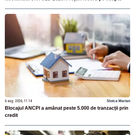
6 aug. 2026, 11:14
Stoica Marian
Blocajul ANCPI a amânat peste 5.000 de tranzacții prin
credit