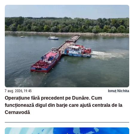
7 aug. 2026, 19:45
Ionuț Nichita
Operațiune fără precedent pe Dunăre. Cum
funcționează digul din barje care ajută centrala de la
Cernavodă