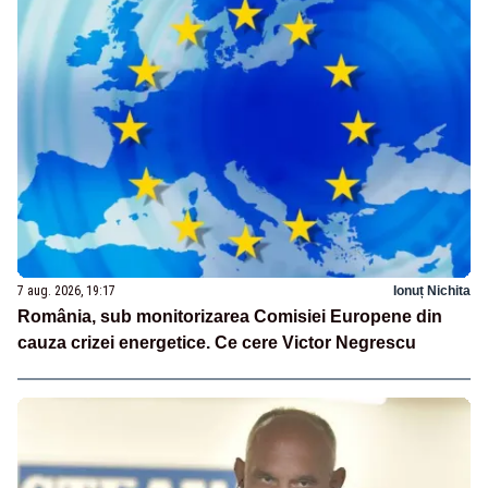
7 aug. 2026, 19:17
Ionuț Nichita
România, sub monitorizarea Comisiei Europene din
cauza crizei energetice. Ce cere Victor Negrescu