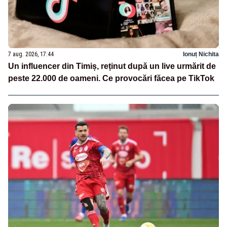
7 aug. 2026, 17:44
Ionuț Nichita
Un influencer din Timiș, reținut după un live urmărit de
peste 22.000 de oameni. Ce provocări făcea pe TikTok