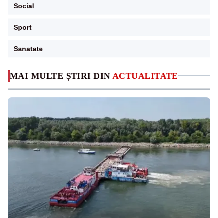
Social
Sport
Sanatate
MAI MULTE ȘTIRI DIN
ACTUALITATE