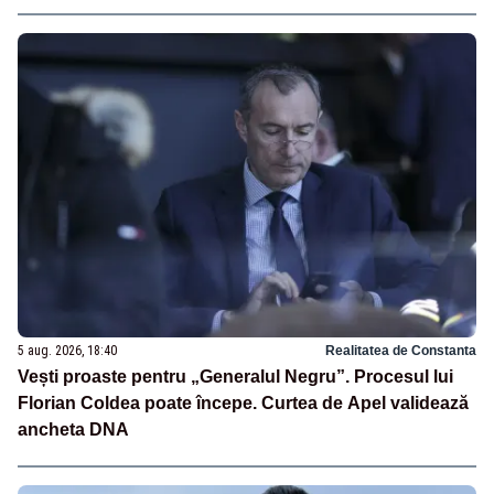
5 aug. 2026, 18:40
Realitatea de Constanta
Vești proaste pentru „Generalul Negru”. Procesul lui
Florian Coldea poate începe. Curtea de Apel validează
ancheta DNA