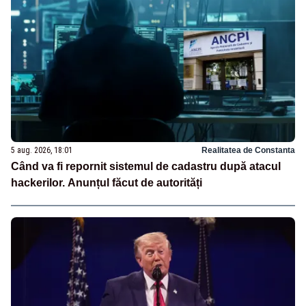
5 aug. 2026, 18:01
Realitatea de Constanta
Când va fi repornit sistemul de cadastru după atacul
hackerilor. Anunțul făcut de autorități