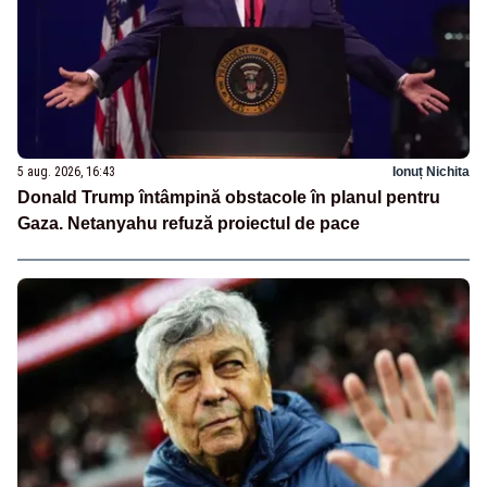
5 aug. 2026, 16:43
Ionuț Nichita
Donald Trump întâmpină obstacole în planul pentru
Gaza. Netanyahu refuză proiectul de pace