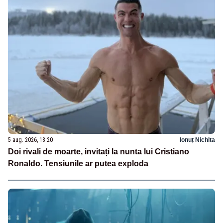
5 aug. 2026, 18:20
Ionuț Nichita
Doi rivali de moarte, invitați la nunta lui Cristiano
Ronaldo. Tensiunile ar putea exploda