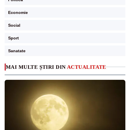
Economie
Social
Sport
Sanatate
MAI MULTE ȘTIRI DIN
ACTUALITATE