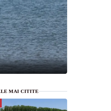
LE MAI CITITE