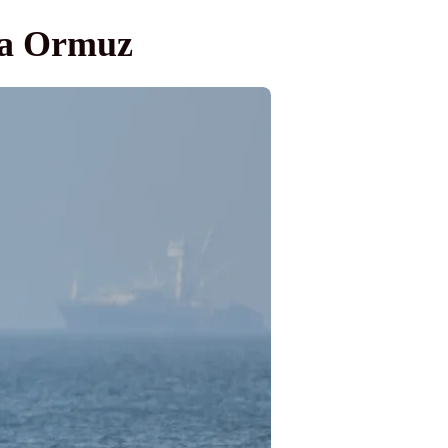
rea Ormuz