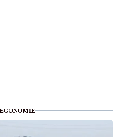
ECONOMIE