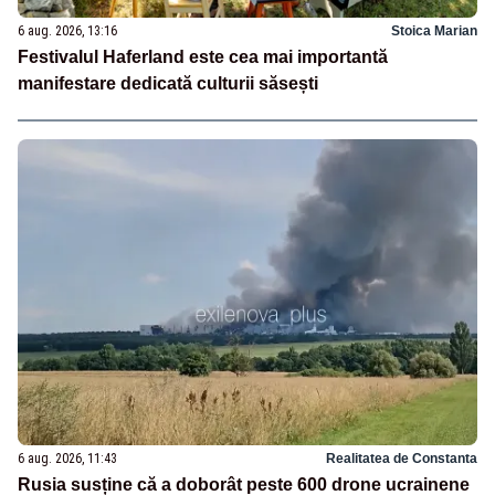
6 aug. 2026, 13:16
Stoica Marian
Festivalul Haferland este cea mai importantă
manifestare dedicată culturii săsești
6 aug. 2026, 11:43
Realitatea de Constanta
Rusia susține că a doborât peste 600 drone ucrainene