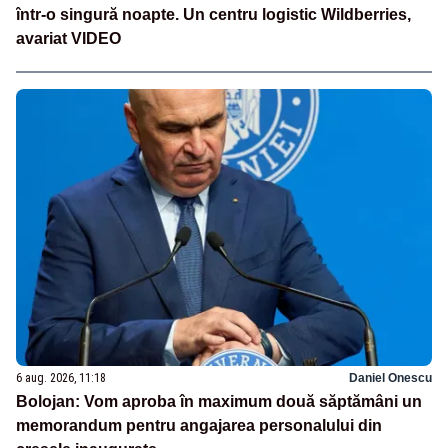
într-o singură noapte. Un centru logistic Wildberries,
avariat VIDEO
6 aug. 2026, 11:18
Daniel Onescu
Bolojan: Vom aproba în maximum două săptămâni un
memorandum pentru angajarea personalului din