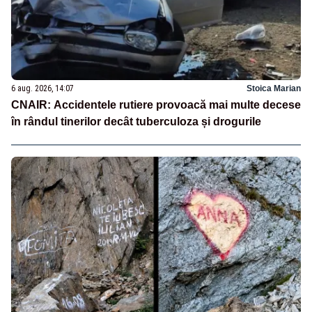
6 aug. 2026, 14:07
Stoica Marian
CNAIR: Accidentele rutiere provoacă mai multe decese
în rândul tinerilor decât tuberculoza și drogurile