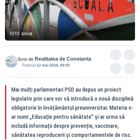
FOTO: Arhivă
Realitatea de Constanta
Scris de
Publicat:
12 mai 2026, 09:05
Mai mulți parlamentari PSD au depus un proiect
legislativ prin care vor să introducă o nouă disciplină
obligatorie în învățământul preuniversitar. Materia s-
ar numi „Educație pentru sănătate” și ar urma să
includă informații despre prevenție, vaccinare,
sănătatea reproducerii și comportamentele de risc.