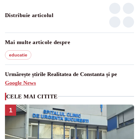
Distribuie articolul
Mai multe articole despre
educatie
Urmărește știrile Realitatea de Constanta și pe
Google News
CELE MAI CITITE
1