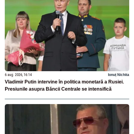
6 aug. 2026, 16:14
Ionuț Nichita
Vladimir Putin intervine în politica monetară a Rusiei.
Presiunile asupra Băncii Centrale se intensifică