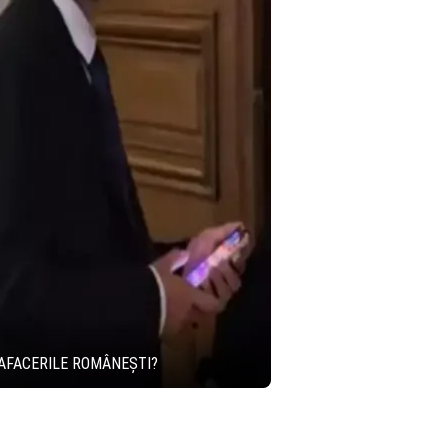
 AFACERILE ROMÂNEȘTI?