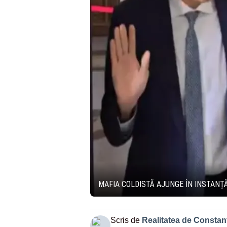
MAFIA COLDISTĂ AJUNGE ÎN INSTANȚ
Scris de
Realitatea de Constan