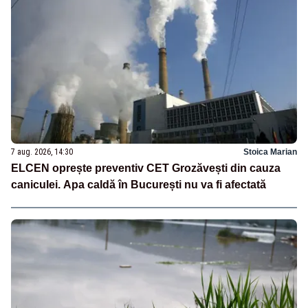
7 aug. 2026, 14:30
Stoica Marian
ELCEN oprește preventiv CET Grozăvești din cauza
caniculei. Apa caldă în București nu va fi afectată