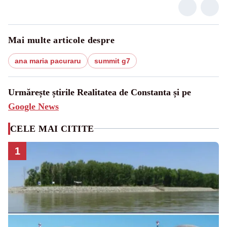
Mai multe articole despre
ana maria pacuraru
summit g7
Urmărește știrile Realitatea de Constanta și pe
Google News
CELE MAI CITITE
1