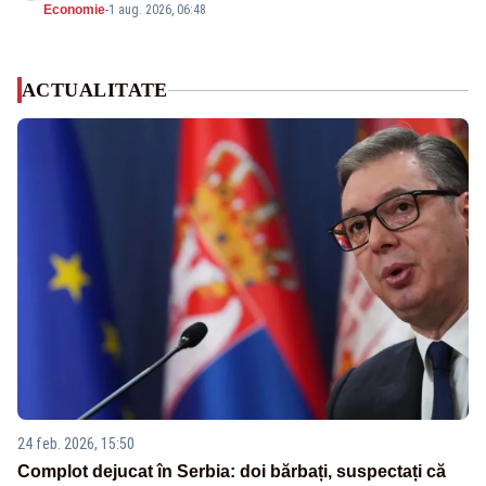
Economie
-
1 aug. 2026, 06:48
ACTUALITATE
24 feb. 2026, 15:50
Complot dejucat în Serbia: doi bărbați, suspectați că