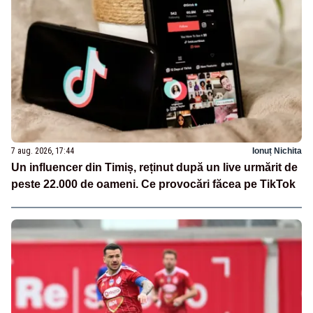
7 aug. 2026, 17:44
Ionuț Nichita
Un influencer din Timiș, reținut după un live urmărit de
peste 22.000 de oameni. Ce provocări făcea pe TikTok