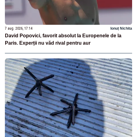
7 aug. 2026, 17:14
Ionuț Nichita
David Popovici, favorit absolut la Europenele de la
Paris. Experții nu văd rival pentru aur