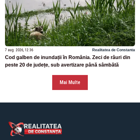
7 aug. 2026, 12:36
Realitatea de Constanta
Cod galben de inundații în România. Zeci de râuri din
peste 20 de județe, sub avertizare până sâmbătă
Mai Multe