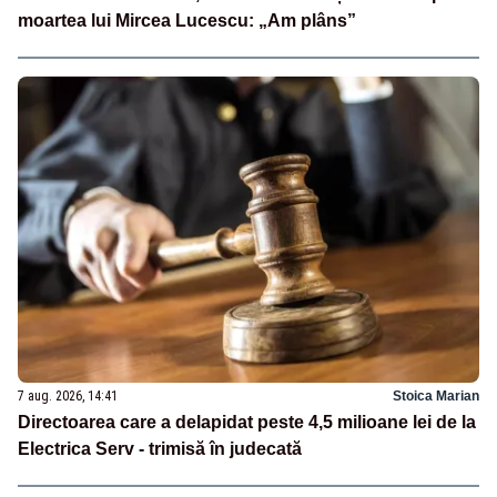
moartea lui Mircea Lucescu: „Am plâns”
7 aug. 2026, 14:41
Stoica Marian
Directoarea care a delapidat peste 4,5 milioane lei de la
Electrica Serv - trimisă în judecată