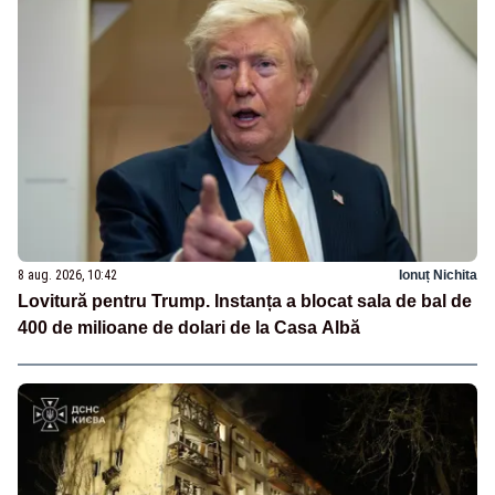
8 aug. 2026, 10:42
Ionuț Nichita
Lovitură pentru Trump. Instanța a blocat sala de bal de
400 de milioane de dolari de la Casa Albă