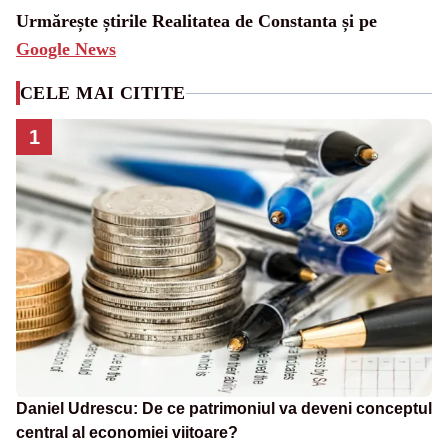
Urmărește știrile Realitatea de Constanta și pe
Google News
CELE MAI CITITE
1
Daniel Udrescu: De ce patrimoniul va deveni conceptul
central al economiei viitoare?