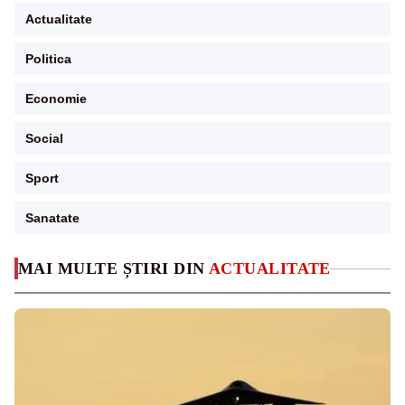
Actualitate
Politica
Economie
Social
Sport
Sanatate
MAI MULTE ȘTIRI DIN
ACTUALITATE