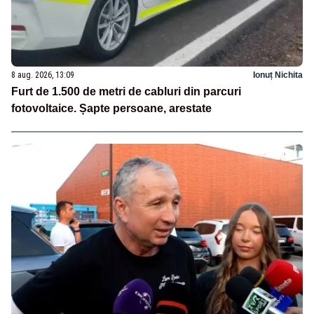
8 aug. 2026, 13:09
Ionuț Nichita
Furt de 1.500 de metri de cabluri din parcuri
fotovoltaice. Șapte persoane, arestate