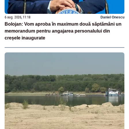
6 aug. 2026, 11:18
Daniel Onescu
Bolojan: Vom aproba în maximum două săptămâni un
memorandum pentru angajarea personalului din
creșele inaugurate