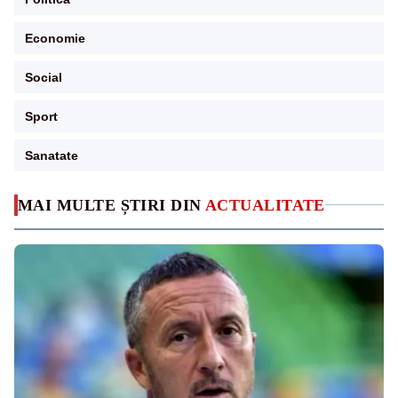
Economie
Social
Sport
Sanatate
MAI MULTE ȘTIRI DIN
ACTUALITATE