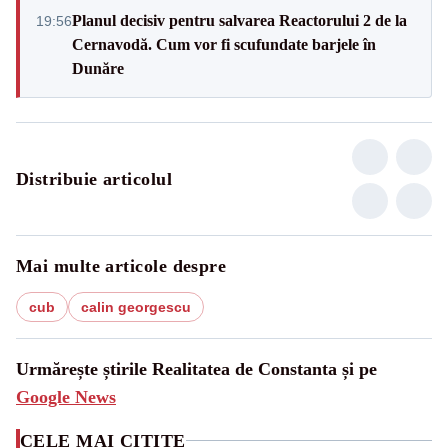
Planul decisiv pentru salvarea Reactorului 2 de la
19:56
Cernavodă. Cum vor fi scufundate barjele în
Dunăre
Distribuie articolul
Mai multe articole despre
cub
calin georgescu
Urmărește știrile Realitatea de Constanta și pe
Google News
CELE MAI CITITE