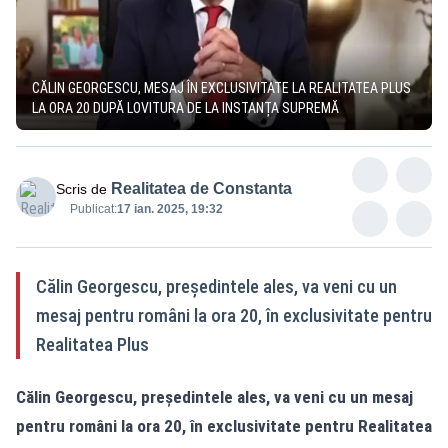
CĂLIN GEORGESCU, MESAJ ÎN EXCLUSIVITATE LA REALITATEA PLUS
LA ORA 20 DUPĂ LOVITURA DE LA INSTANȚA SUPREMĂ
Realitatea de Constanta
Scris de
Publicat:
17 ian. 2025, 19:32
Călin Georgescu, președintele ales, va veni cu un
mesaj pentru români la ora 20, în exclusivitate pentru
Realitatea Plus
Călin Georgescu, președintele ales, va veni cu un mesaj
pentru români la ora 20, în exclusivitate pentru Realitatea