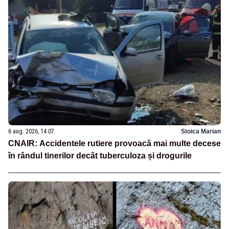
6 aug. 2026, 14:07
Stoica Marian
CNAIR: Accidentele rutiere provoacă mai multe decese
în rândul tinerilor decât tuberculoza și drogurile