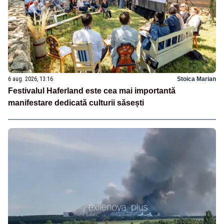
6 aug. 2026, 13:16
Stoica Marian
Festivalul Haferland este cea mai importantă
manifestare dedicată culturii săsești