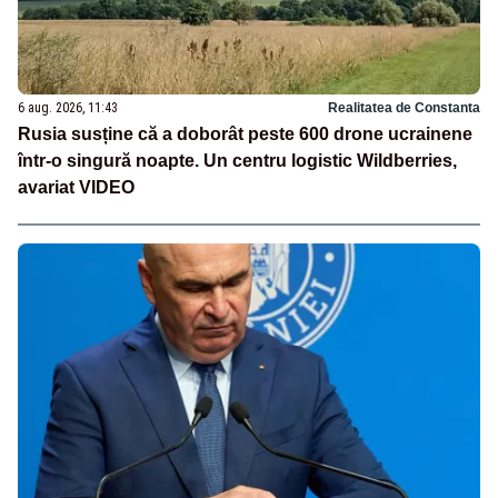
6 aug. 2026, 11:43
Realitatea de Constanta
Rusia susține că a doborât peste 600 drone ucrainene
într-o singură noapte. Un centru logistic Wildberries,
avariat VIDEO