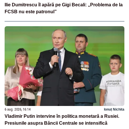
Ilie Dumitrescu îl apără pe Gigi Becali: „Problema de la
FCSB nu este patronul”
6 aug. 2026, 16:14
Ionuț Nichita
Vladimir Putin intervine în politica monetară a Rusiei.
Presiunile asupra Băncii Centrale se intensifică