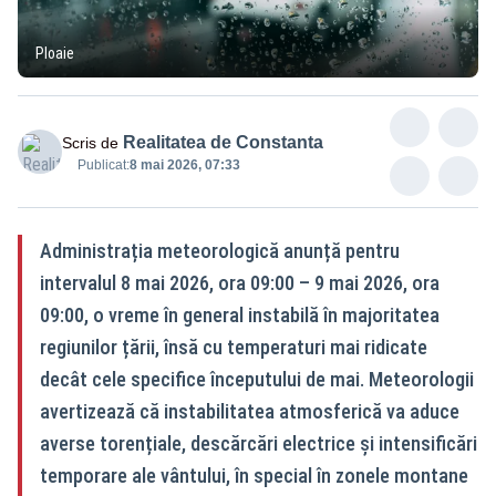
Ploaie
Realitatea de Constanta
Scris de
Publicat:
8 mai 2026, 07:33
Administrația meteorologică anunță pentru
intervalul 8 mai 2026, ora 09:00 – 9 mai 2026, ora
09:00, o vreme în general instabilă în majoritatea
regiunilor țării, însă cu temperaturi mai ridicate
decât cele specifice începutului de mai. Meteorologii
avertizează că instabilitatea atmosferică va aduce
averse torențiale, descărcări electrice și intensificări
temporare ale vântului, în special în zonele montane