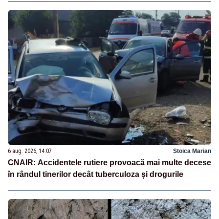
6 aug. 2026, 14:07
Stoica Marian
CNAIR: Accidentele rutiere provoacă mai multe decese
în rândul tinerilor decât tuberculoza și drogurile