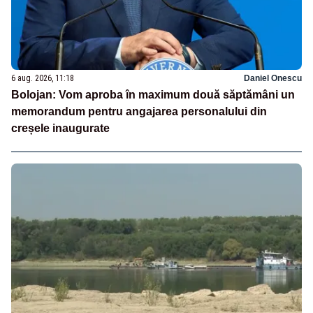
6 aug. 2026, 11:18
Daniel Onescu
Bolojan: Vom aproba în maximum două săptămâni un
memorandum pentru angajarea personalului din
creșele inaugurate