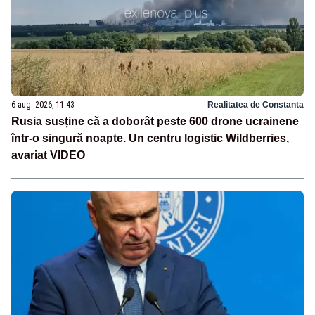
6 aug. 2026, 11:43
Realitatea de Constanta
Rusia susține că a doborât peste 600 drone ucrainene
într-o singură noapte. Un centru logistic Wildberries,
avariat VIDEO