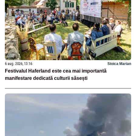
6 aug. 2026, 13:16
Stoica Marian
Festivalul Haferland este cea mai importantă
manifestare dedicată culturii săsești