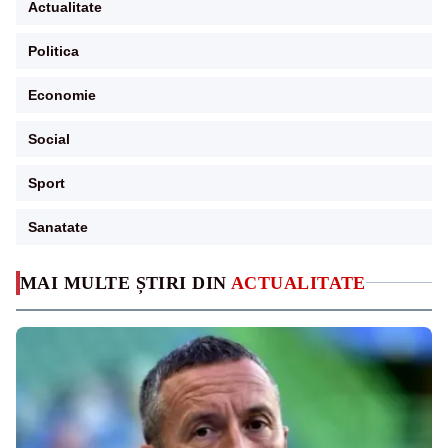
Actualitate
Politica
Economie
Social
Sport
Sanatate
MAI MULTE ȘTIRI DIN
ACTUALITATE