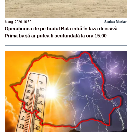
6 aug. 2026, 10:50
Stoica Marian
Operațiunea de pe brațul Bala intră în faza decisivă.
Prima barjă ar putea fi scufundată la ora 15:00