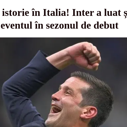
storie în Italia! Inter a luat 
eventul în sezonul de debut