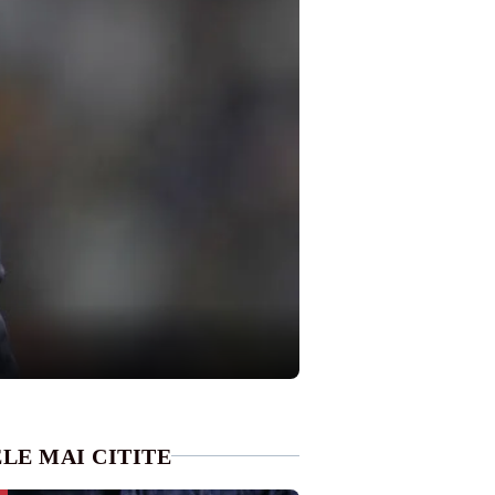
LE MAI CITITE