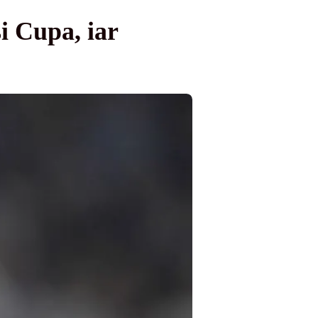
și Cupa, iar