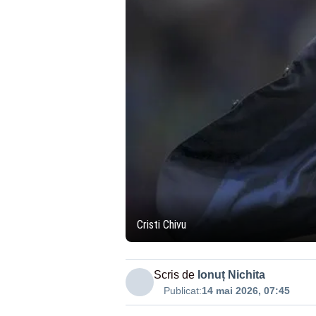
Cristi Chivu
Scris de
Ionuț Nichita
Publicat:
14 mai 2026, 07:45