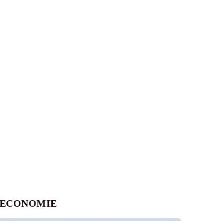
ECONOMIE