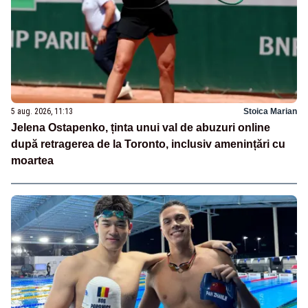
5 aug. 2026, 11:13
Stoica Marian
Jelena Ostapenko, ținta unui val de abuzuri online
după retragerea de la Toronto, inclusiv amenințări cu
moartea