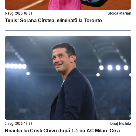
6 aug. 2026, 08:31
Stoica Marian
Tenis: Sorana Cîrstea, eliminată la Toronto
5 aug. 2026, 19:29
Ionuț Nichita
Reacția lui Cristi Chivu după 1-1 cu AC Milan. Ce a