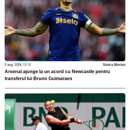
5 aug. 2026, 13:13
Stoica Marian
Arsenal ajunge la un acord cu Newcastle pentru
transferul lui Bruno Guimaraes