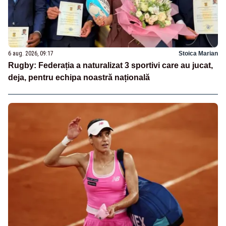
6 aug. 2026, 09:17
Stoica Marian
Rugby: Federația a naturalizat 3 sportivi care au jucat,
deja, pentru echipa noastră națională