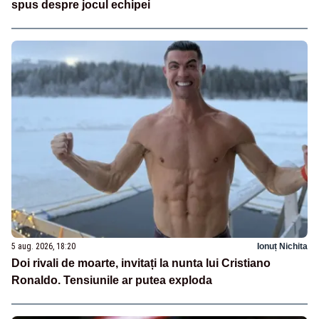
spus despre jocul echipei
5 aug. 2026, 18:20
Ionuț Nichita
Doi rivali de moarte, invitați la nunta lui Cristiano
Ronaldo. Tensiunile ar putea exploda