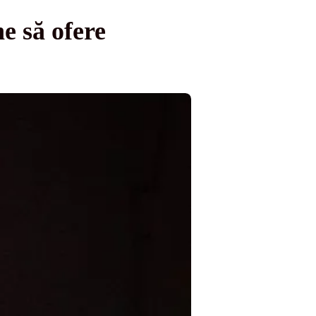
e să ofere