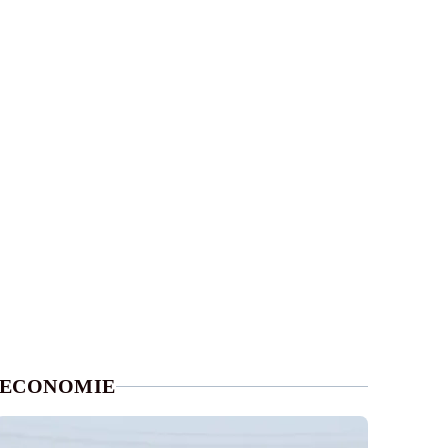
ECONOMIE