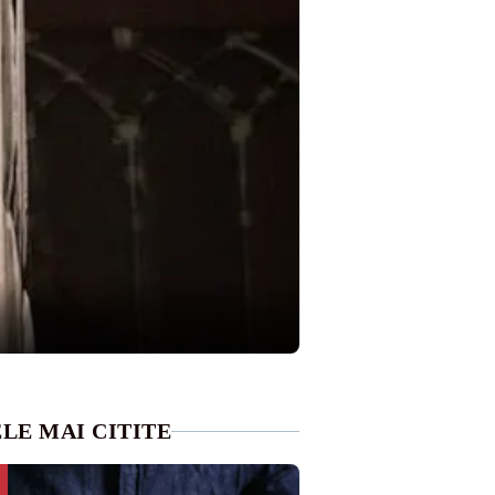
LE MAI CITITE