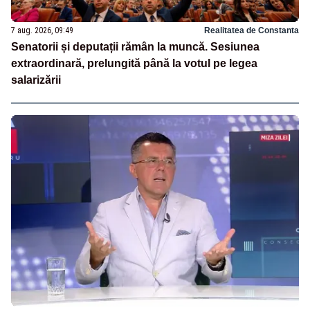
7 aug. 2026, 09:49
Realitatea de Constanta
Senatorii și deputații rămân la muncă. Sesiunea
extraordinară, prelungită până la votul pe legea
salarizării