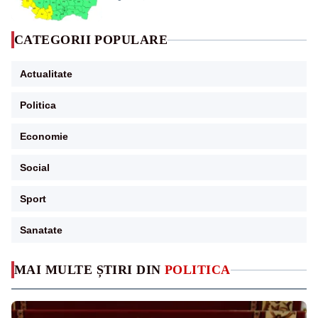
CATEGORII POPULARE
Actualitate
Politica
Economie
Social
Sport
Sanatate
MAI MULTE ȘTIRI DIN
POLITICA