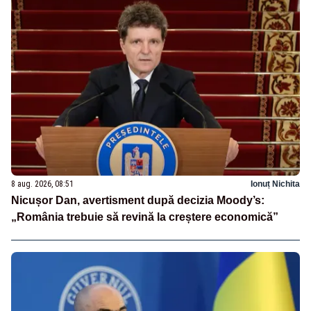
8 aug. 2026, 08:51
Ionuț Nichita
Nicușor Dan, avertisment după decizia Moody’s:
„România trebuie să revină la creștere economică”