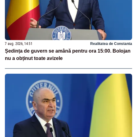
7 aug. 2026, 14:51
Realitatea de Constanta
Ședința de guvern se amână pentru ora 15:00. Bolojan
nu a obținut toate avizele