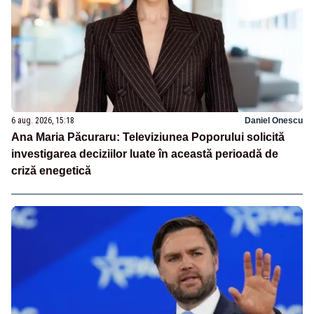
6 aug. 2026, 15:18
Daniel Onescu
Ana Maria Păcuraru: Televiziunea Poporului solicită
investigarea deciziilor luate în această perioadă de
criză enegetică