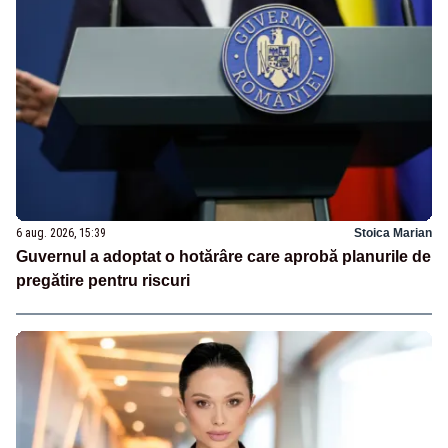
6 aug. 2026, 15:39
Stoica Marian
Guvernul a adoptat o hotărâre care aprobă planurile de
pregătire pentru riscuri