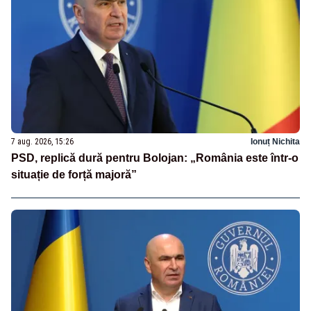
7 aug. 2026, 15:26
Ionuț Nichita
PSD, replică dură pentru Bolojan: „România este într-o
situație de forță majoră”