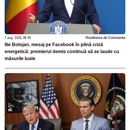
7 aug. 2026, 08:40
Realitatea de Constanta
Ilie Bolojan, mesaj pe Facebook în plină criză
energetică: premierul demis continuă să se laude cu
măsurile luate