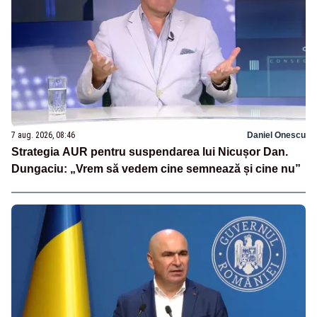
7 aug. 2026, 08:46
Daniel Onescu
Strategia AUR pentru suspendarea lui Nicușor Dan.
Dungaciu: „Vrem să vedem cine semnează și cine nu”