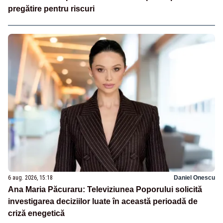
pregătire pentru riscuri
6 aug. 2026, 15:18
Daniel Onescu
Ana Maria Păcuraru: Televiziunea Poporului solicită
investigarea deciziilor luate în această perioadă de
criză enegetică