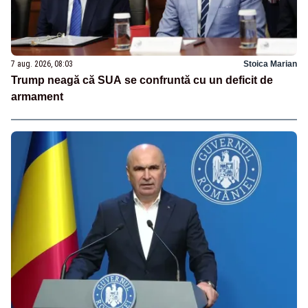
7 aug. 2026, 08:03
Stoica Marian
Trump neagă că SUA se confruntă cu un deficit de
armament