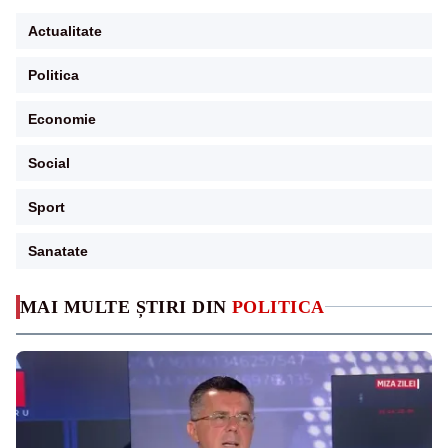
Actualitate
Politica
Economie
Social
Sport
Sanatate
MAI MULTE ȘTIRI DIN
POLITICA