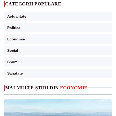
CATEGORII POPULARE
Actualitate
Politica
Economie
Social
Sport
Sanatate
MAI MULTE ȘTIRI DIN
ECONOMIE