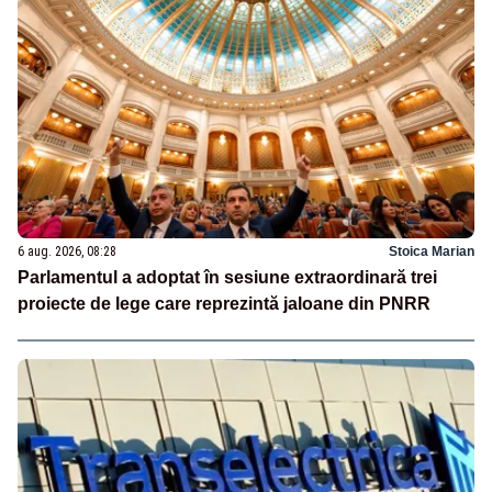
6 aug. 2026, 08:28
Stoica Marian
Parlamentul a adoptat în sesiune extraordinară trei
proiecte de lege care reprezintă jaloane din PNRR