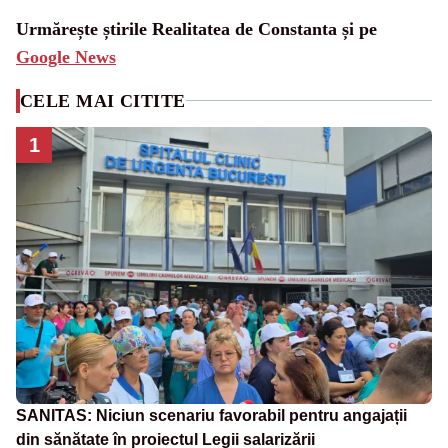
Urmărește știrile Realitatea de Constanta și pe
Google News
CELE MAI CITITE
1
SANITAS: Niciun scenariu favorabil pentru angajații
din sănătate în proiectul Legii salarizării