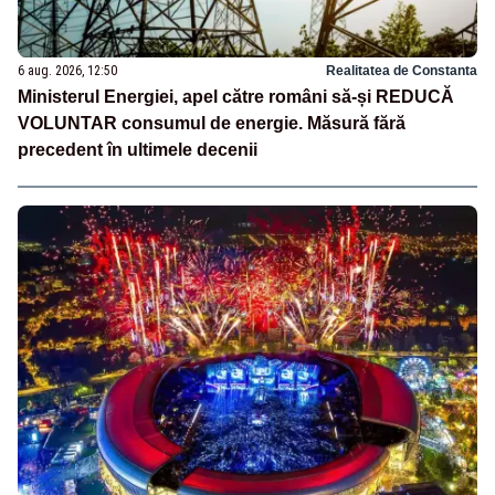
6 aug. 2026, 12:50
Realitatea de Constanta
Ministerul Energiei, apel către români să-și REDUCĂ
VOLUNTAR consumul de energie. Măsură fără
precedent în ultimele decenii