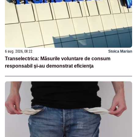
6 aug. 2026, 08:22
Stoica Marian
Transelectrica: Măsurile voluntare de consum
responsabil şi-au demonstrat eficienţa