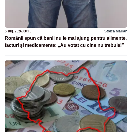
6 aug. 2026, 08:10
Stoica Marian
Românii spun că banii nu le mai ajung pentru alimente,
facturi și medicamente: „Au votat cu cine nu trebuie!”