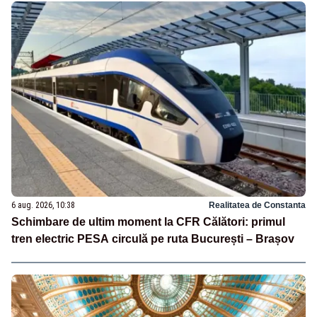
6 aug. 2026, 10:38
Realitatea de Constanta
Schimbare de ultim moment la CFR Călători: primul
tren electric PESA circulă pe ruta București – Brașov