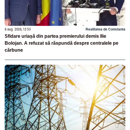
6 aug. 2026, 12:53
Realitatea de Constanta
Sfidare uriașă din partea premierului demis Ilie
Bolojan. A refuzat să răspundă despre centralele pe
cărbune