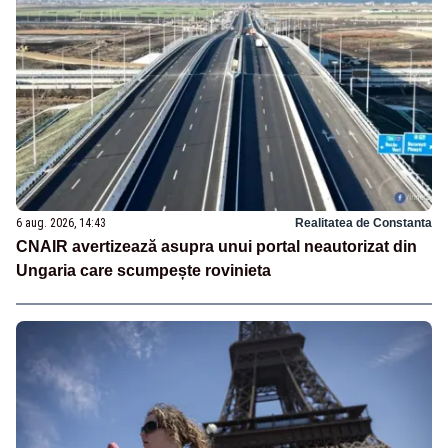
6 aug. 2026, 14:43
Realitatea de Constanta
CNAIR avertizează asupra unui portal neautorizat din
Ungaria care scumpește rovinieta