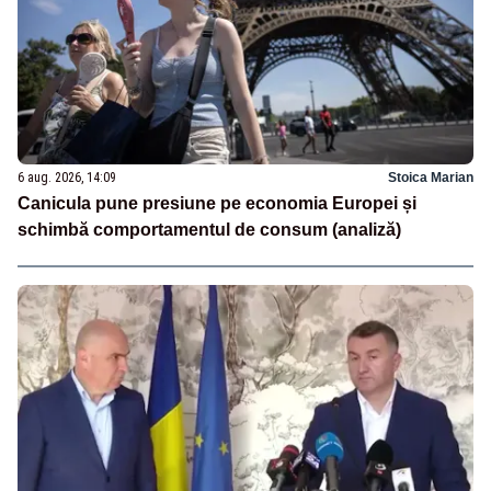
6 aug. 2026, 14:09
Stoica Marian
Canicula pune presiune pe economia Europei și
schimbă comportamentul de consum (analiză)