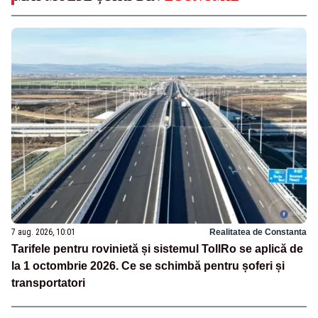
7 aug. 2026, 10:01
Realitatea de Constanta
Tarifele pentru rovinietă și sistemul TollRo se aplică de
la 1 octombrie 2026. Ce se schimbă pentru șoferi și
transportatori