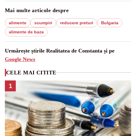
Mai multe articole despre
alimente
scumpiri
reducere preturi
Bulgaria
alimente de baza
Urmărește știrile Realitatea de Constanta și pe
Google News
CELE MAI CITITE
1