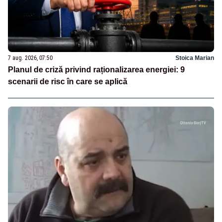
7 aug. 2026, 07:50
Stoica Marian
Planul de criză privind raționalizarea energiei: 9
scenarii de risc în care se aplică