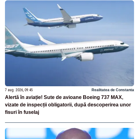
7 aug. 2026, 09:45
Realitatea de Constanta
Alertă în aviație! Sute de avioane Boeing 737 MAX,
vizate de inspecții obligatorii, după descoperirea unor
fisuri în fuselaj