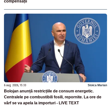
compensații
6 aug. 2026, 15:33
Stoica Marian
Bolojan anunță restricțiile de consum energetic.
Centralele pe combustibili fosili, repornite. La ore de
vârf se va apela la importuri - LIVE TEXT