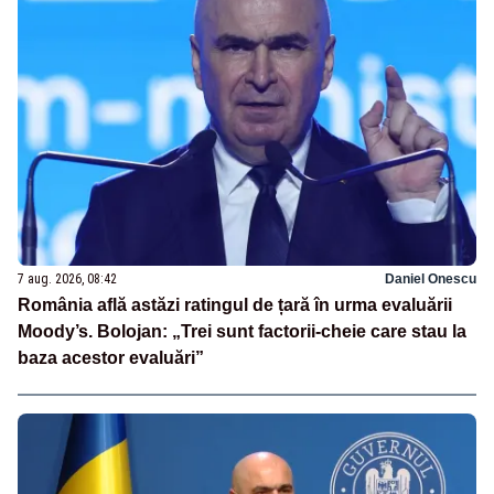
7 aug. 2026, 08:42
Daniel Onescu
România află astăzi ratingul de țară în urma evaluării
Moody’s. Bolojan: „Trei sunt factorii-cheie care stau la
baza acestor evaluări”