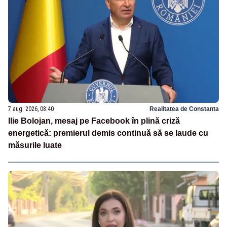
7 aug. 2026, 08:40
Realitatea de Constanta
Ilie Bolojan, mesaj pe Facebook în plină criză
energetică: premierul demis continuă să se laude cu
măsurile luate