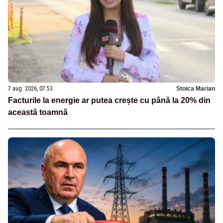
7 aug. 2026, 07:53
Stoica Marian
Facturile la energie ar putea crește cu până la 20% din
această toamnă