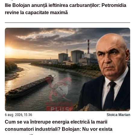
Ilie Bolojan anunță ieftinirea carburanților: Petromidia
revine la capacitate maximă
6 aug. 2026, 15:36
Stoica Marian
Cum se va întrerupe energia electrică la marii
consumatori industriali? Bolojan: Nu vor exista