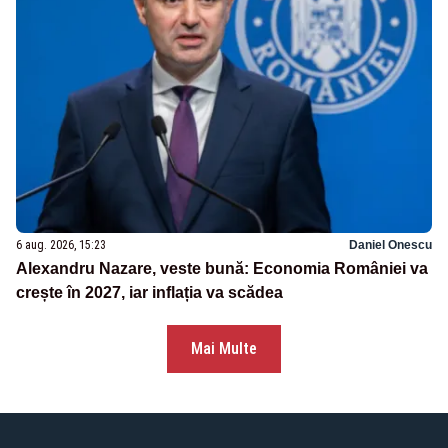
6 aug. 2026, 15:23
Daniel Onescu
Alexandru Nazare, veste bună: Economia României va
crește în 2027, iar inflația va scădea
Mai Multe