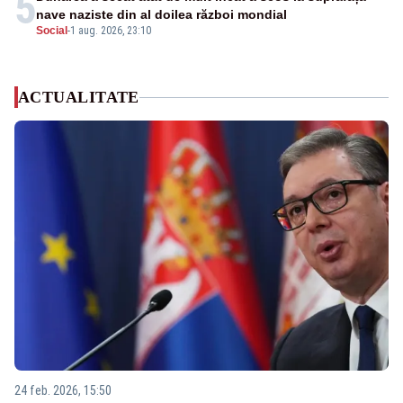
5
nave naziste din al doilea război mondial
Social
-
1 aug. 2026, 23:10
ACTUALITATE
24 feb. 2026, 15:50