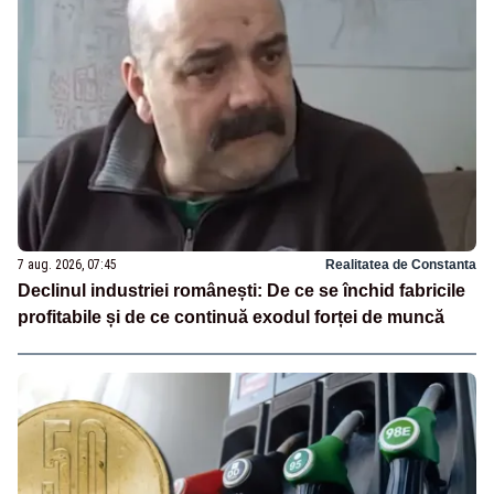
7 aug. 2026, 07:45
Realitatea de Constanta
Declinul industriei românești: De ce se închid fabricile
profitabile și de ce continuă exodul forței de muncă