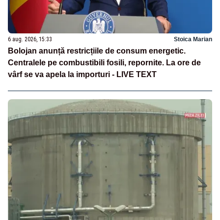
6 aug. 2026, 15:33
Stoica Marian
Bolojan anunță restricțiile de consum energetic.
Centralele pe combustibili fosili, repornite. La ore de
vârf se va apela la importuri - LIVE TEXT