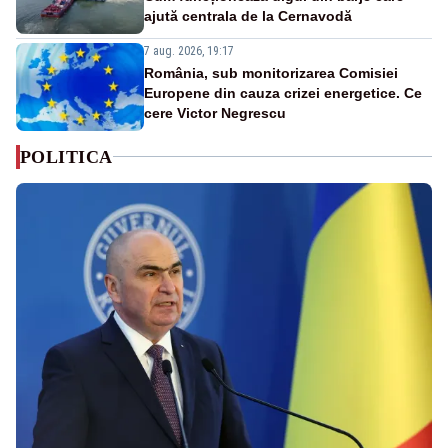
ajută centrala de la Cernavodă
7 aug. 2026, 19:17
România, sub monitorizarea Comisiei
Europene din cauza crizei energetice. Ce
cere Victor Negrescu
POLITICA