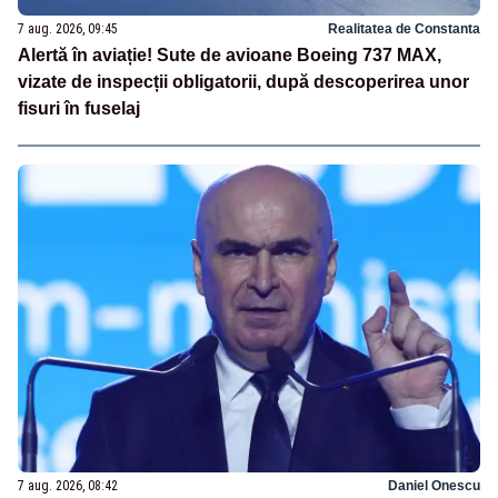
7 aug. 2026, 09:45
Realitatea de Constanta
Alertă în aviație! Sute de avioane Boeing 737 MAX,
vizate de inspecții obligatorii, după descoperirea unor
fisuri în fuselaj
7 aug. 2026, 08:42
Daniel Onescu