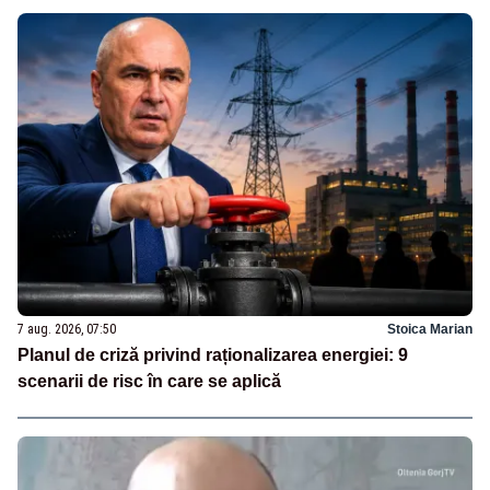
7 aug. 2026, 07:50
Stoica Marian
Planul de criză privind raționalizarea energiei: 9
scenarii de risc în care se aplică