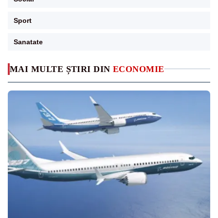
Sport
Sanatate
MAI MULTE ȘTIRI DIN
ECONOMIE