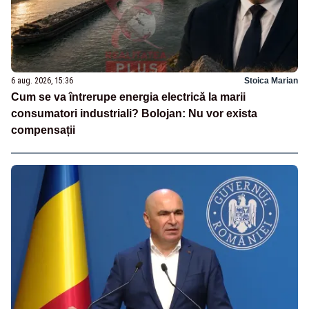
6 aug. 2026, 15:36
Stoica Marian
Cum se va întrerupe energia electrică la marii
consumatori industriali? Bolojan: Nu vor exista
compensații