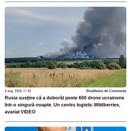
6 aug. 2026, 11:43
Realitatea de Constanta
Rusia susține că a doborât peste 600 drone ucrainene
într-o singură noapte. Un centru logistic Wildberries,
avariat VIDEO