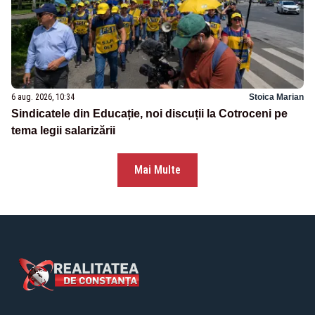
6 aug. 2026, 10:34
Stoica Marian
Sindicatele din Educație, noi discuții la Cotroceni pe
tema legii salarizării
Mai Multe