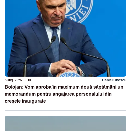
6 aug. 2026, 11:18
Daniel Onescu
Bolojan: Vom aproba în maximum două săptămâni un
memorandum pentru angajarea personalului din
creșele inaugurate