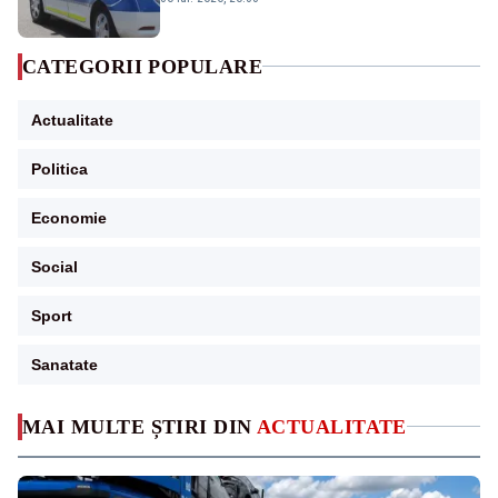
CATEGORII POPULARE
Actualitate
Politica
Economie
Social
Sport
Sanatate
MAI MULTE ȘTIRI DIN
ACTUALITATE