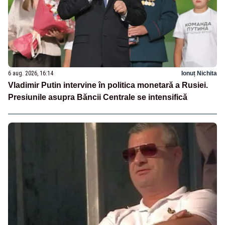
6 aug. 2026, 16:14
Ionuț Nichita
Vladimir Putin intervine în politica monetară a Rusiei.
Presiunile asupra Băncii Centrale se intensifică