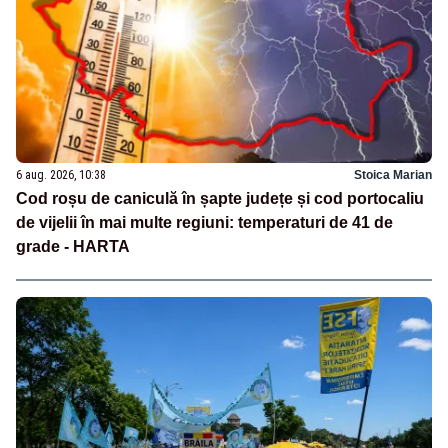
6 aug. 2026, 10:38
Stoica Marian
Cod roșu de caniculă în șapte județe și cod portocaliu
de vijelii în mai multe regiuni: temperaturi de 41 de
grade - HARTA