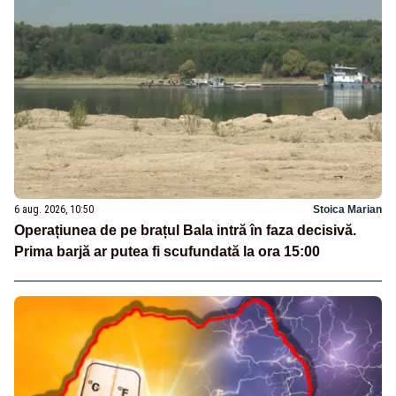
6 aug. 2026, 10:50
Stoica Marian
Operațiunea de pe brațul Bala intră în faza decisivă.
Prima barjă ar putea fi scufundată la ora 15:00