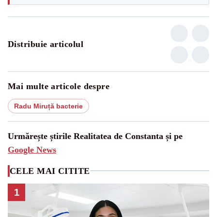
Distribuie articolul
Mai multe articole despre
Radu Miruță bacterie
Urmărește știrile Realitatea de Constanta și pe
Google News
CELE MAI CITITE
1