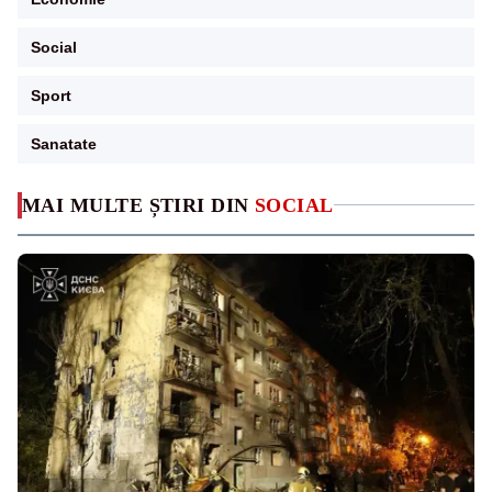
Social
Sport
Sanatate
MAI MULTE ȘTIRI DIN
SOCIAL