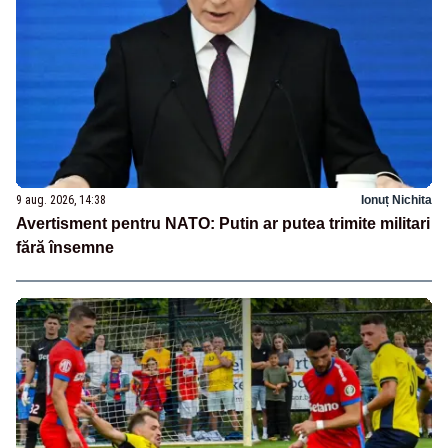
9 aug. 2026, 14:38
Ionuț Nichita
Avertisment pentru NATO: Putin ar putea trimite militari
fără însemne