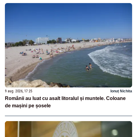
9 aug. 2026, 17:25
Ionuț Nichita
Românii au luat cu asalt litoralul și muntele. Coloane
de mașini pe șosele