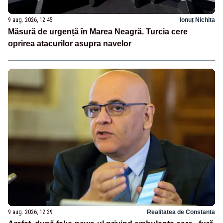
9 aug. 2026, 12:45
Ionuț Nichita
Măsură de urgență în Marea Neagră. Turcia cere
oprirea atacurilor asupra navelor
9 aug. 2026, 12:39
Realitatea de Constanta