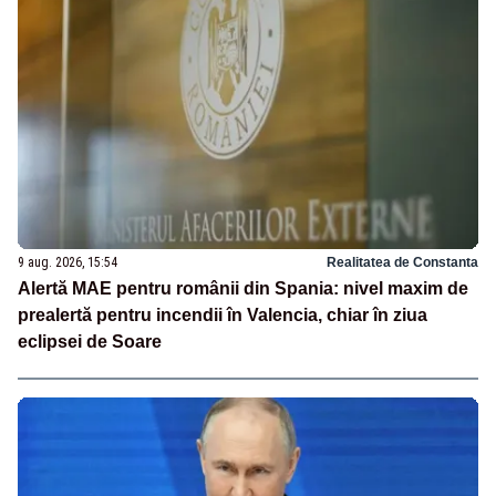
9 aug. 2026, 15:54
Realitatea de Constanta
Alertă MAE pentru românii din Spania: nivel maxim de
prealertă pentru incendii în Valencia, chiar în ziua
eclipsei de Soare