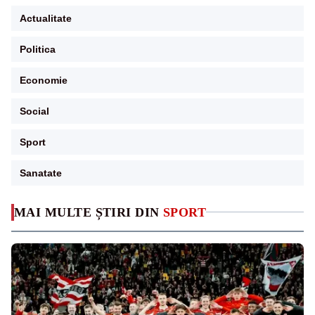
Actualitate
Politica
Economie
Social
Sport
Sanatate
MAI MULTE ȘTIRI DIN
SPORT