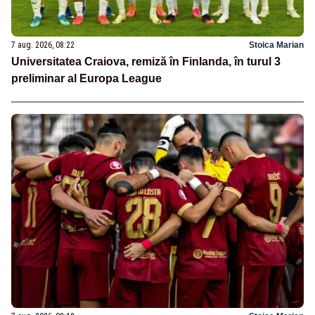
7 aug. 2026, 08:22
Stoica Marian
Universitatea Craiova, remiză în Finlanda, în turul 3
preliminar al Europa League