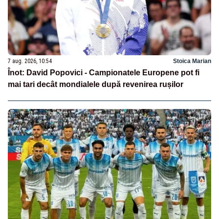
7 aug. 2026, 10:54
Stoica Marian
Înot: David Popovici - Campionatele Europene pot fi
mai tari decât mondialele după revenirea rușilor