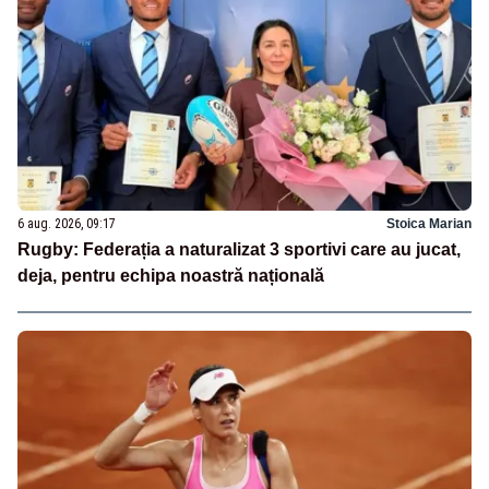
6 aug. 2026, 09:17
Stoica Marian
Rugby: Federația a naturalizat 3 sportivi care au jucat,
deja, pentru echipa noastră națională