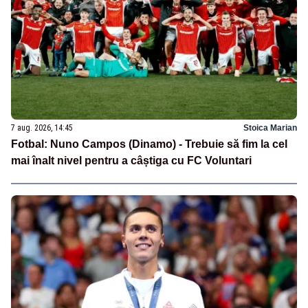
7 aug. 2026, 14:45
Stoica Marian
Fotbal: Nuno Campos (Dinamo) - Trebuie să fim la cel
mai înalt nivel pentru a câștiga cu FC Voluntari