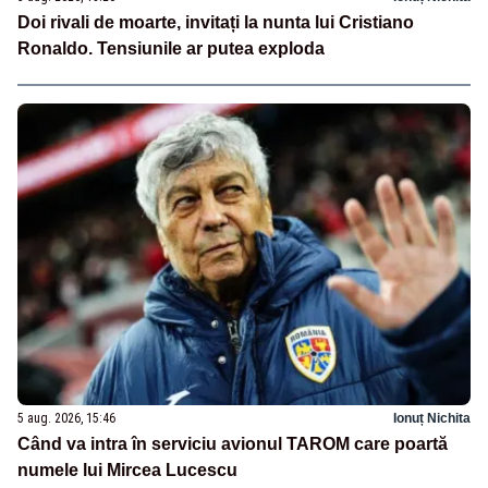
Doi rivali de moarte, invitați la nunta lui Cristiano
Ronaldo. Tensiunile ar putea exploda
5 aug. 2026, 15:46
Ionuț Nichita
Când va intra în serviciu avionul TAROM care poartă
numele lui Mircea Lucescu