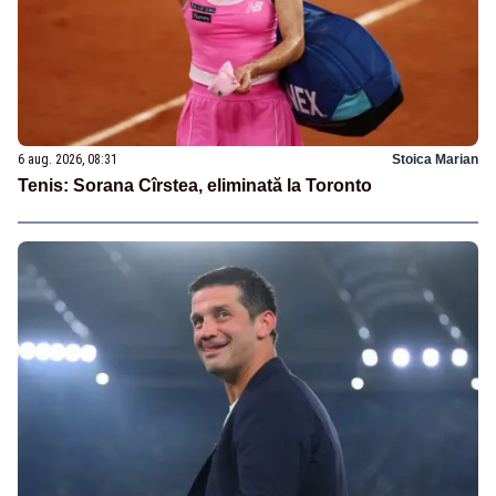
6 aug. 2026, 08:31
Stoica Marian
Tenis: Sorana Cîrstea, eliminată la Toronto