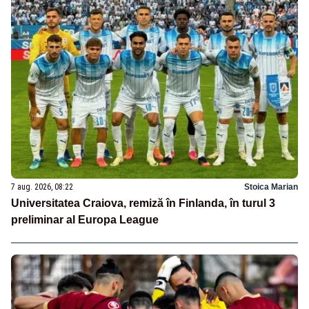
7 aug. 2026, 08:22
Stoica Marian
Universitatea Craiova, remiză în Finlanda, în turul 3
preliminar al Europa League