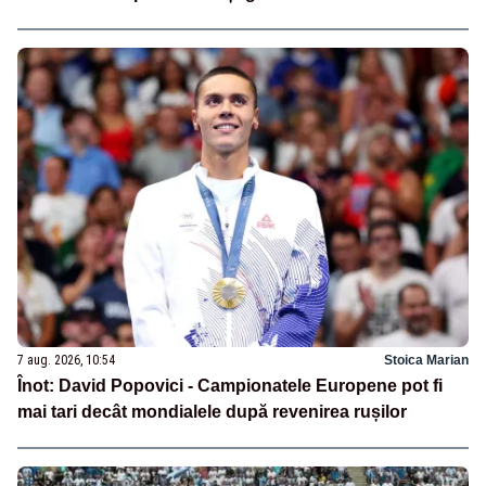
7 aug. 2026, 10:54
Stoica Marian
Înot: David Popovici - Campionatele Europene pot fi
mai tari decât mondialele după revenirea rușilor