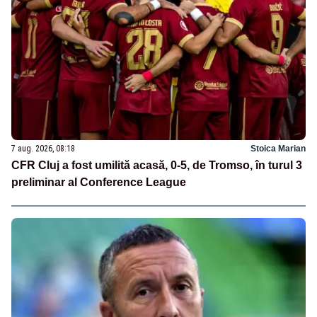
7 aug. 2026, 08:18
Stoica Marian
CFR Cluj a fost umilită acasă, 0-5, de Tromso, în turul 3
preliminar al Conference League