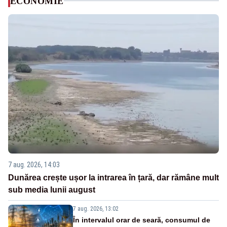
ECONOMIE
7 aug. 2026, 14:03
Dunărea crește ușor la intrarea în țară, dar rămâne mult
sub media lunii august
7 aug. 2026, 13:02
În intervalul orar de seară, consumul de