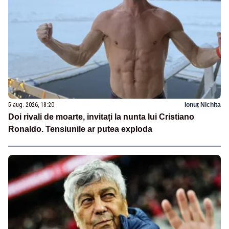
5 aug. 2026, 18:20
Ionuț Nichita
Doi rivali de moarte, invitați la nunta lui Cristiano
Ronaldo. Tensiunile ar putea exploda