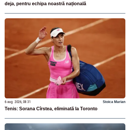
deja, pentru echipa noastră națională
6 aug. 2026, 08:31
Stoica Marian
Tenis: Sorana Cîrstea, eliminată la Toronto