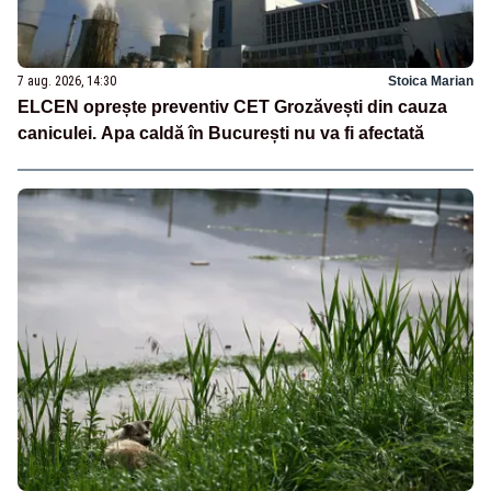
7 aug. 2026, 14:30
Stoica Marian
ELCEN oprește preventiv CET Grozăvești din cauza
caniculei. Apa caldă în București nu va fi afectată