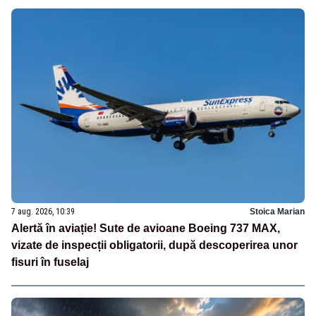
7 aug. 2026, 10:39
Stoica Marian
Alertă în aviație! Sute de avioane Boeing 737 MAX,
vizate de inspecții obligatorii, după descoperirea unor
fisuri în fuselaj