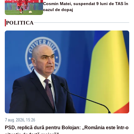
Cosmin Matei, suspendat 9 luni de TAS în
cazul de dopaj
POLITICA
7 aug. 2026, 15:26
PSD, replică dură pentru Bolojan: „România este într-o