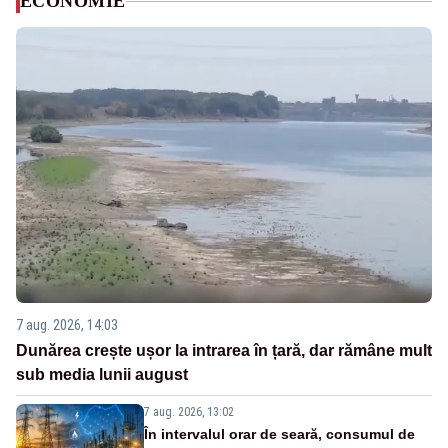
ECONOMIE
7 aug. 2026, 14:03
Dunărea crește ușor la intrarea în țară, dar rămâne mult
sub media lunii august
7 aug. 2026, 13:02
În intervalul orar de seară, consumul de