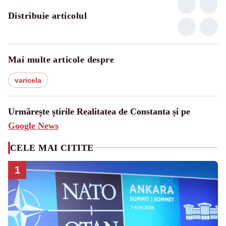
Distribuie articolul
Mai multe articole despre
varicela
Urmărește știrile Realitatea de Constanta și pe
Google News
CELE MAI CITITE
1