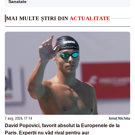
Sanatate
MAI MULTE ȘTIRI DIN
ACTUALITATE
7 aug. 2026, 17:14
Ionuț Nichita
David Popovici, favorit absolut la Europenele de la
Paris. Experții nu văd rival pentru aur