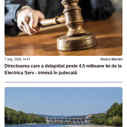
7 aug. 2026, 14:41
Stoica Marian
Directoarea care a delapidat peste 4,5 milioane lei de la
Electrica Serv - trimisă în judecată